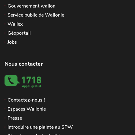
Gouvernement wallon
Service public de Wallonie
Wallex
Géoportail
Jobs
Nous contacter
Contactez-nous !
Espaces Wallonie
Presse
Introduire une plainte au SPW