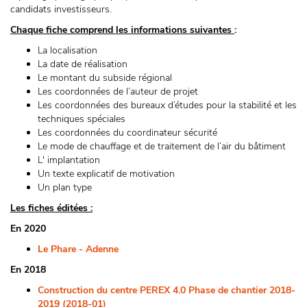
candidats investisseurs.
Chaque fiche comprend les informations suivantes
:
La localisation
La date de réalisation
Le montant du subside régional
Les coordonnées de l’auteur de projet
Les coordonnées des bureaux d’études pour la stabilité et les
techniques spéciales
Les coordonnées du coordinateur sécurité
Le mode de chauffage et de traitement de l’air du bâtiment
L' implantation
Un texte explicatif de motivation
Un plan type
Les fiches éditées :
En 2020
Le Phare - Adenne
En 2018
Construction du centre PEREX 4.0 Phase de chantier 2018-
2019 (2018-01)