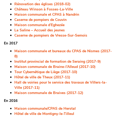
Rénovation des églises (2018-02)
Château Winson à Fosses-La-Ville
Maison communale et CPAS à Nandrin
Caserne de pompiers de Couvin
Maison communale d’Eghezée
La Saline – Accueil des jeunes
Caserne de pompiers de Vresse-Sur-Semois
En 2017
Maison communale et bureaux du CPAS de Nismes (2017-
8)
Institut provincial de formation de Seraing (2017-9)
Maison communale de Braine-l’Alleud (2017-10)
Tour Cybernétique de Liège (2017-10)
Hôtel de ville de Theux (2017-11)
Hall de voiries pour le service des travaux de Villers-la-
Ville (2017-11)
Maison communale de Braives (2017-12)
En 2016
Maison communale/CPAS de Herstal
Hôtel de ville de Montigny-le-Tilleul