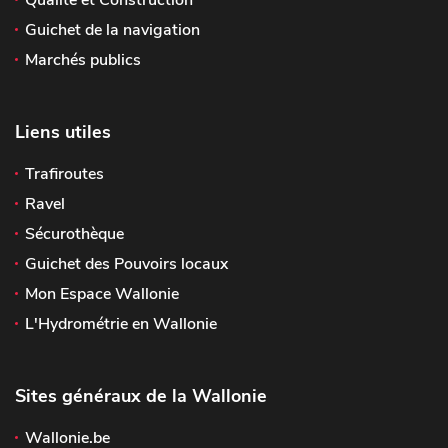
Qualité et Construction
Guichet de la navigation
Marchés publics
Liens utiles
Trafiroutes
Ravel
Sécurothèque
Guichet des Pouvoirs locaux
Mon Espace Wallonie
L'Hydrométrie en Wallonie
Sites généraux de la Wallonie
Wallonie.be