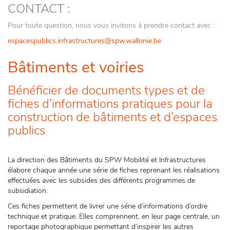
CONTACT :
Pour toute question, nous vous invitons à prendre contact avec :
espacespublics.infrastructures@spw.wallonie.be
Bâtiments et voiries
Bénéficier de documents types et de
fiches d’informations pratiques pour la
construction de bâtiments et d’espaces
publics
La direction des Bâtiments du SPW Mobilité et Infrastructures
élabore chaque année une série de fiches reprenant les réalisations
effectuées avec les subsides des différents programmes de
subsidiation.
Ces fiches permettent de livrer une série d’informations d’ordre
technique et pratique. Elles comprennent, en leur page centrale, un
reportage photographique permettant d’inspirer les autres