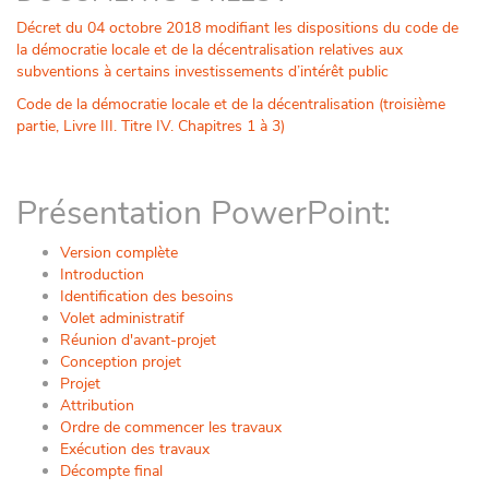
Décret du 04 octobre 2018 modifiant les dispositions du code de
la démocratie locale et de la décentralisation relatives aux
subventions à certains investissements d’intérêt public
Code de la démocratie locale et de la décentralisation (troisième
partie, Livre III. Titre IV. Chapitres 1 à 3)
Présentation PowerPoint:
Version complète
Introduction
Identification des besoins
Volet administratif
Réunion d'avant-projet
Conception projet
Projet
Attribution
Ordre de commencer les travaux
Exécution des travaux
Décompte final