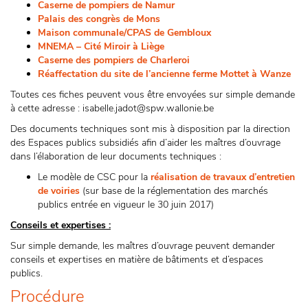
Caserne de pompiers de Namur
Palais des congrès de Mons
Maison communale/CPAS de Gembloux
MNEMA – Cité Miroir à Liège
Caserne des pompiers de Charleroi
Réaffectation du site de l’ancienne ferme Mottet à Wanze
Toutes ces fiches peuvent vous être envoyées sur simple demande
à cette adresse : isabelle.jadot@spw.wallonie.be
Des documents techniques sont mis à disposition par la direction
des Espaces publics subsidiés afin d’aider les maîtres d’ouvrage
dans l’élaboration de leur documents techniques :
Le modèle de CSC pour la
réalisation de travaux d’entretien
de voiries
(sur base de la réglementation des marchés
publics entrée en vigueur le 30 juin 2017)
Conseils et expertises :
Sur simple demande, les maîtres d’ouvrage peuvent demander
conseils et expertises en matière de bâtiments et d’espaces
publics.
Procédure