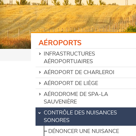
AÉROPORTS
INFRASTRUCTURES
AÉROPORTUAIRES
AÉROPORT DE CHARLEROI
AÉROPORT DE LIÈGE
AÉRODROME DE SPA-LA
SAUVENIÈRE
CONTRÔLE DES NUISANCES
SONORES
DÉNONCER UNE NUISANCE