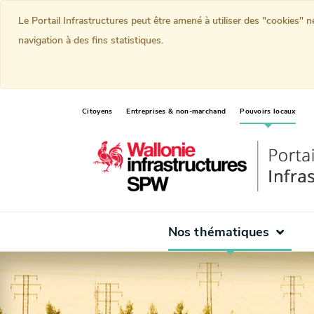
Le Portail Infrastructures peut être amené à utiliser des "cookies" 
navigation à des fins statistiques.
(curr
Citoyens
Entreprises & non-marchand
Pouvoirs locaux
Nos thématiques