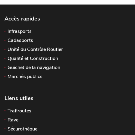
Accès rapides
Infrasports
Cadasports
Unité du Contrôle Routier
Qualité et Construction
Guichet de la navigation
Marchés publics
Liens utiles
Trafiroutes
Ravel
Sécurothèque