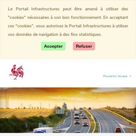
Le Portail Infrastructures peut être amené à utiliser des
"cookies" nécessaires à son bon fonctionnement. En acceptant
ces "cookies", vous autorisez le Portail Infrastructures à utiliser
vos données de navigation à des fins statistiques.
Accepter
Refuser
Pouvoirs locaux
(current)