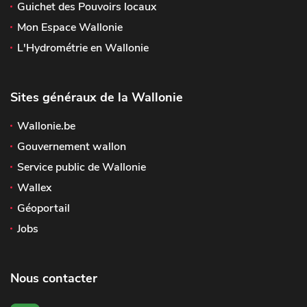
Guichet des Pouvoirs locaux
Mon Espace Wallonie
L'Hydrométrie en Wallonie
Sites généraux de la Wallonie
Wallonie.be
Gouvernement wallon
Service public de Wallonie
Wallex
Géoportail
Jobs
Nous contacter