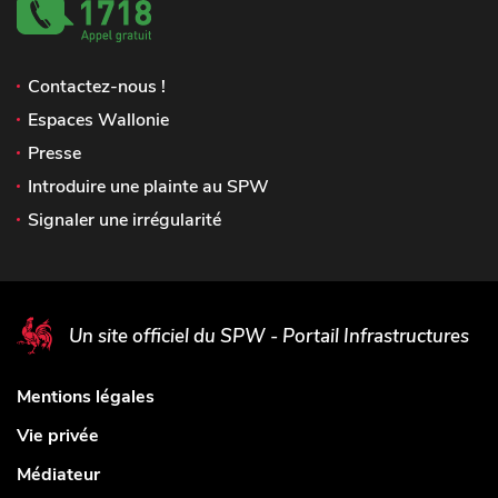
Contactez-nous !
Espaces Wallonie
Presse
Introduire une plainte au SPW
Signaler une irrégularité
Un site officiel du SPW - Portail Infrastructures
Mentions légales
Vie privée
Médiateur