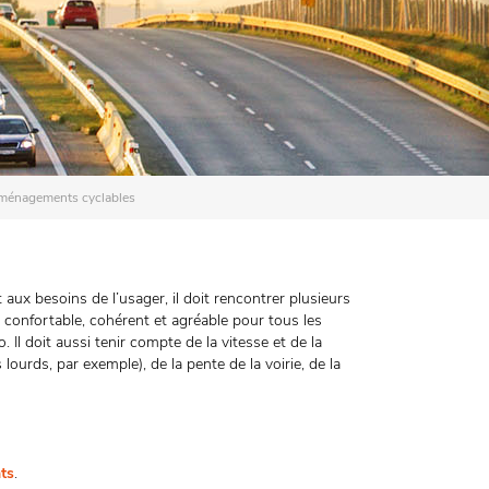
ménagements cyclables
x besoins de l’usager, il doit rencontrer plusieurs
, confortable, cohérent et agréable pour tous les
. Il doit aussi tenir compte de la vitesse et de la
lourds, par exemple), de la pente de la voirie, de la
ts
.