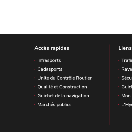
Accès rapides
Liens
Infrasports
Trafi
Cadasports
Rave
Unité du Contrôle Routier
Sécu
Qualité et Construction
Guic
Guichet de la navigation
Mon 
Marchés publics
L'Hy