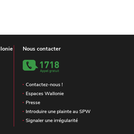
lonie
Nous contacter
Contactez-nous !
Espaces Wallonie
Presse
Introduire une plainte au SPW
Signaler une irrégularité