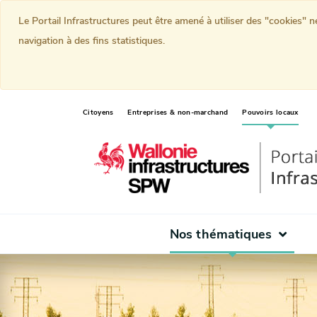
Le Portail Infrastructures peut être amené à utiliser des "cookies" 
navigation à des fins statistiques.
(curr
Citoyens
Entreprises & non-marchand
Pouvoirs locaux
Nos thématiques