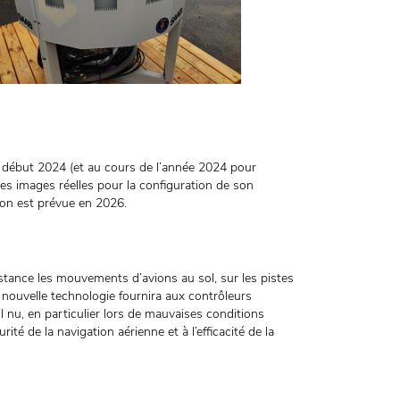
 début 2024 (et au cours de l’année 2024 pour
des images réelles pour la configuration de son
ion est prévue en 2026.
stance les mouvements d’avions au sol, sur les pistes
e nouvelle technologie fournira aux contrôleurs
l nu, en particulier lors de mauvaises conditions
ité de la navigation aérienne et à l’efficacité de la