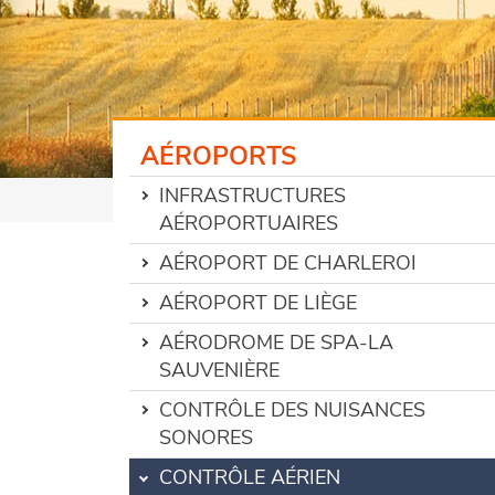
AÉROPORTS
INFRASTRUCTURES
AÉROPORTUAIRES
AÉROPORT DE CHARLEROI
AÉROPORT DE LIÈGE
AÉRODROME DE SPA-LA
SAUVENIÈRE
CONTRÔLE DES NUISANCES
SONORES
CONTRÔLE AÉRIEN