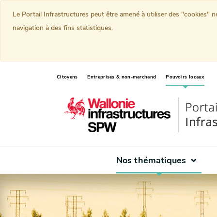
Le Portail Infrastructures peut être amené à utiliser des "cookies" 
navigation à des fins statistiques.
(curr
Citoyens
Entreprises & non-marchand
Pouvoirs locaux
Nos thématiques