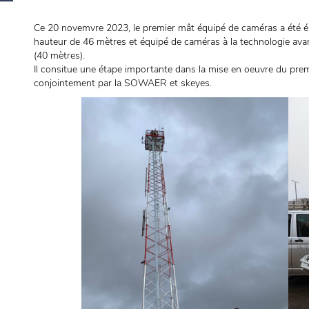
Ce 20 novemvre 2023, le premier mât équipé de caméras a été ér
hauteur de 46 mètres et équipé de caméras à la technologie avanc
(40 mètres).
Il consitue une étape importante dans la mise en oeuvre du pre
conjointement par la SOWAER et skeyes.