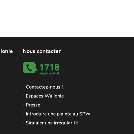
lonie
Nous contacter
Contactez-nous !
Espaces Wallonie
Presse
Introduire une plainte au SPW
Signaler une irrégularité