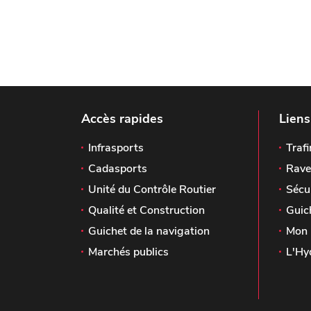
Accès rapides
Liens
Infrasports
Trafi
Cadasports
Rave
Unité du Contrôle Routier
Sécu
Qualité et Construction
Guic
Guichet de la navigation
Mon 
Marchés publics
L'Hy