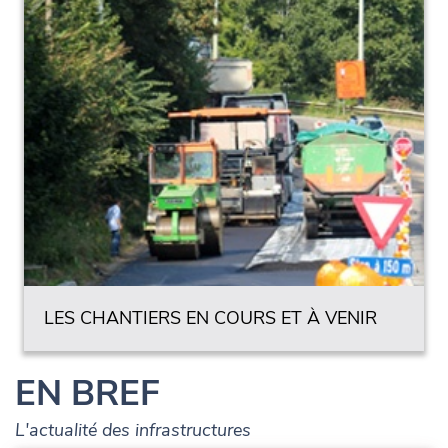
LES CHANTIERS EN COURS ET À VENIR
EN BREF
L'actualité des infrastructures