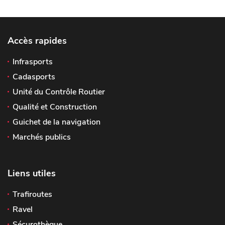
Accès rapides
Infrasports
Cadasports
Unité du Contrôle Routier
Qualité et Construction
Guichet de la navigation
Marchés publics
Liens utiles
Trafiroutes
Ravel
Sécurothèque