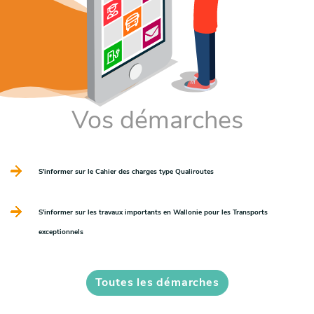
Vos démarches
S'informer sur le Cahier des charges type Qualiroutes
S'informer sur les travaux importants en Wallonie pour les Transports
exceptionnels
Toutes les démarches