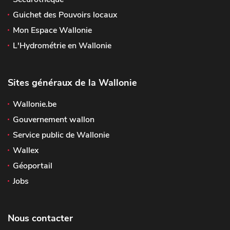
Guichet des Pouvoirs locaux
Mon Espace Wallonie
L'Hydrométrie en Wallonie
Sites généraux de la Wallonie
Wallonie.be
Gouvernement wallon
Service public de Wallonie
Wallex
Géoportail
Jobs
Nous contacter