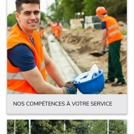
NOS COMPÉTENCES À VOTRE SERVICE