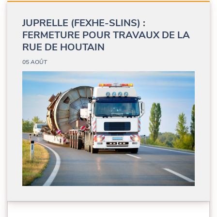
JUPRELLE (FEXHE-SLINS) :
FERMETURE POUR TRAVAUX DE LA
RUE DE HOUTAIN
05 AOÛT