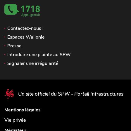
Contactez-nous !
Espaces Wallonie
Presse
Introduire une plainte au SPW
Signaler une irrégularité
Un site officiel du SPW - Portail Infrastructures
Mentions légales
Vie privée
Médiateur