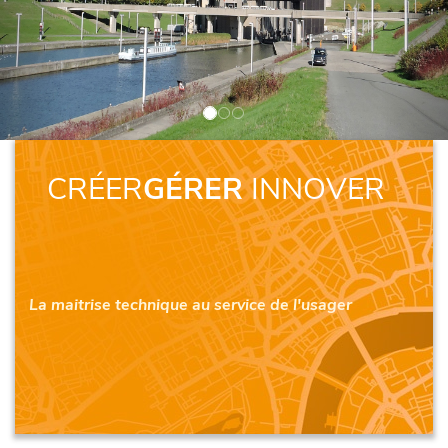
CRÉER
GÉRER
INNOVER
La maitrise technique au service de l'usager