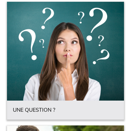
UNE QUESTION ?