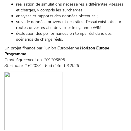
réalisation de simulations nécessaires à différentes vitesses
et charges, y compris les surcharges ;
analyses et rapports des données obtenues ;
suivi de données provenant des sites d'essai existants sur
routes ouvertes afin de valider le système WIM ;
évaluation des performances en temps réel dans des
scénarios de charge réels.
Un projet financé par l'Union Européenne
Horizon Europe
Programme
Grant Agreement no. 101103695
Start date: 1.6.2023 – End date: 1.6.2026