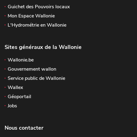
Guichet des Pouvoirs locaux
Mon Espace Wallonie
L'Hydrométrie en Wallonie
Sites généraux de la Wallonie
Wallonie.be
Gouvernement wallon
Service public de Wallonie
Wallex
Géoportail
Jobs
Nous contacter