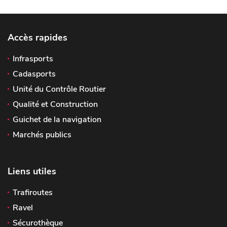
Accès rapides
Infrasports
Cadasports
Unité du Contrôle Routier
Qualité et Construction
Guichet de la navigation
Marchés publics
Liens utiles
Trafiroutes
Ravel
Sécurothèque