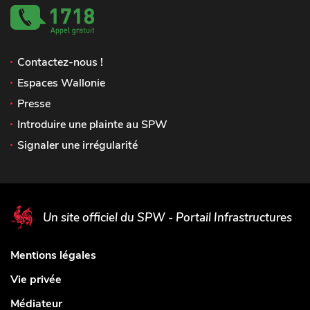
Contactez-nous !
Espaces Wallonie
Presse
Introduire une plainte au SPW
Signaler une irrégularité
Un site officiel du SPW - Portail Infrastructures
Mentions légales
Vie privée
Médiateur