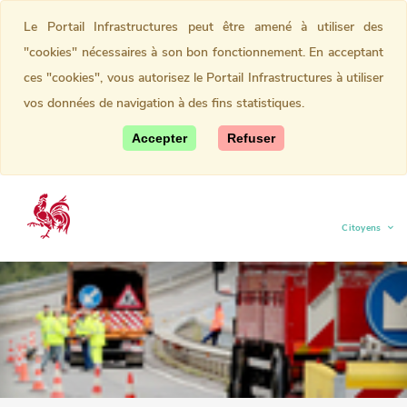
Le Portail Infrastructures peut être amené à utiliser des
"cookies" nécessaires à son bon fonctionnement. En acceptant
ces "cookies", vous autorisez le Portail Infrastructures à utiliser
vos données de navigation à des fins statistiques.
Accepter
Refuser
Citoyens
(current)