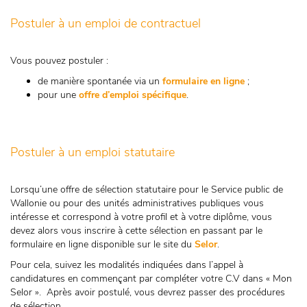
Postuler à un emploi de contractuel
Vous pouvez postuler :
de manière spontanée via un
formulaire en ligne
;
pour une
offre d’emploi spécifique
.
Postuler à un emploi statutaire
Lorsqu’une offre de sélection statutaire pour le Service public de
Wallonie ou pour des unités administratives publiques vous
intéresse et correspond à votre profil et à votre diplôme, vous
devez alors vous inscrire à cette sélection en passant par le
formulaire en ligne disponible sur le site du
Selor
.
Pour cela, suivez les modalités indiquées dans l’appel à
candidatures en commençant par compléter votre C.V dans « Mon
Selor ». Après avoir postulé, vous devrez passer des procédures
de sélection.