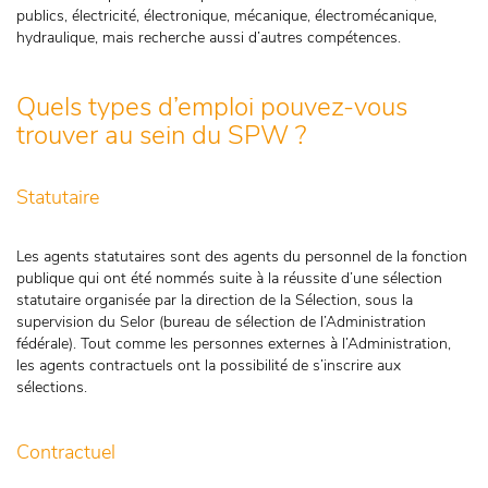
publics, électricité, électronique, mécanique, électromécanique,
hydraulique, mais recherche aussi d’autres compétences.
Quels types d’emploi pouvez-vous
trouver au sein du SPW ?
Statutaire
Les agents statutaires sont des agents du personnel de la fonction
publique qui ont été nommés suite à la réussite d’une sélection
statutaire organisée par la direction de la Sélection, sous la
supervision du Selor (bureau de sélection de l’Administration
fédérale). Tout comme les personnes externes à l’Administration,
les agents contractuels ont la possibilité de s’inscrire aux
sélections.
Contractuel