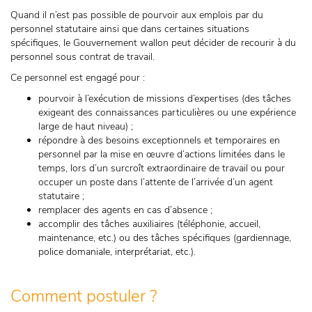
Quand il n’est pas possible de pourvoir aux emplois par du
personnel statutaire ainsi que dans certaines situations
spécifiques, le Gouvernement wallon peut décider de recourir à du
personnel sous contrat de travail.
Ce personnel est engagé pour :
pourvoir à l’exécution de missions d’expertises (des tâches
exigeant des connaissances particulières ou une expérience
large de haut niveau) ;
répondre à des besoins exceptionnels et temporaires en
personnel par la mise en œuvre d’actions limitées dans le
temps, lors d’un surcroît extraordinaire de travail ou pour
occuper un poste dans l’attente de l’arrivée d’un agent
statutaire ;
remplacer des agents en cas d’absence ;
accomplir des tâches auxiliaires (téléphonie, accueil,
maintenance, etc.) ou des tâches spécifiques (gardiennage,
police domaniale, interprétariat, etc.).
Comment postuler ?