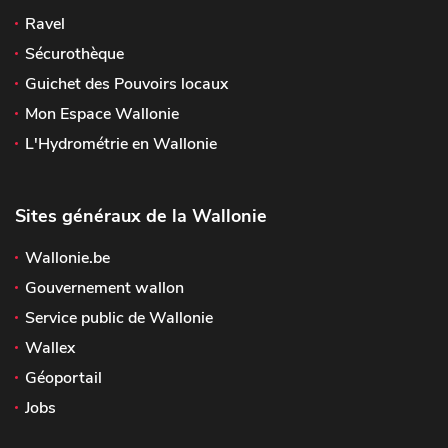
Ravel
Sécurothèque
Guichet des Pouvoirs locaux
Mon Espace Wallonie
L'Hydrométrie en Wallonie
Sites généraux de la Wallonie
Wallonie.be
Gouvernement wallon
Service public de Wallonie
Wallex
Géoportail
Jobs