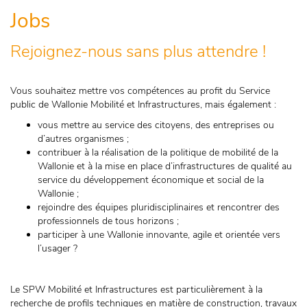
Jobs
Rejoignez-nous sans plus attendre !
Vous souhaitez mettre vos compétences au profit du Service
public de Wallonie Mobilité et Infrastructures, mais également :
vous mettre au service des citoyens, des entreprises ou
d’autres organismes ;
contribuer à la réalisation de la politique de mobilité de la
Wallonie et à la mise en place d’infrastructures de qualité au
service du développement économique et social de la
Wallonie ;
rejoindre des équipes pluridisciplinaires et rencontrer des
professionnels de tous horizons ;
participer à une Wallonie innovante, agile et orientée vers
l’usager ?
Le SPW Mobilité et Infrastructures est particulièrement à la
recherche de profils techniques en matière de construction, travaux