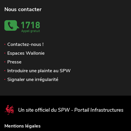
Nous contacter
Contactez-nous !
Espaces Wallonie
Presse
Introduire une plainte au SPW
Signaler une irrégularité
Un site officiel du SPW - Portail Infrastructures
Mentions légales