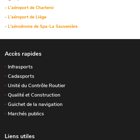
-
L'aéroport de Charleroi
-
L'aéroport de Liège
-
L'aérodrome de Spa-La Sauvenière
Accès rapides
Infrasports
Cadasports
Unité du Contrôle Routier
Qualité et Construction
Guichet de la navigation
Marchés publics
Liens utiles