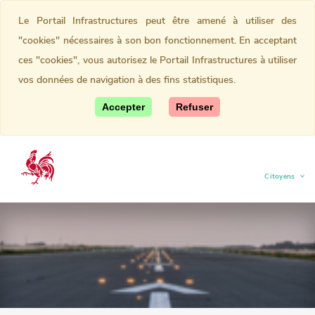
Le Portail Infrastructures peut être amené à utiliser des
"cookies" nécessaires à son bon fonctionnement. En acceptant
ces "cookies", vous autorisez le Portail Infrastructures à utiliser
vos données de navigation à des fins statistiques.
Accepter
Refuser
Citoyens
(current)