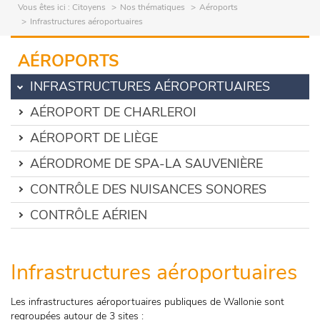
Vous êtes ici :
Citoyens
Nos thématiques
Aéroports
Infrastructures aéroportuaires
AÉROPORTS
INFRASTRUCTURES AÉROPORTUAIRES
AÉROPORT DE CHARLEROI
AÉROPORT DE LIÈGE
AÉRODROME DE SPA-LA SAUVENIÈRE
CONTRÔLE DES NUISANCES SONORES
CONTRÔLE AÉRIEN
Infrastructures aéroportuaires
Les infrastructures aéroportuaires publiques de Wallonie sont
regroupées autour de 3 sites :