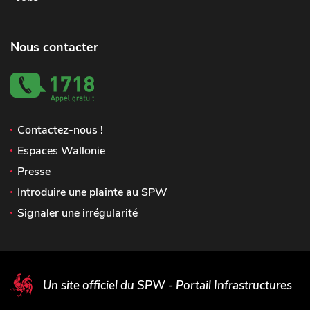
Nous contacter
Contactez-nous !
Espaces Wallonie
Presse
Introduire une plainte au SPW
Signaler une irrégularité
Un site officiel du SPW - Portail Infrastructures