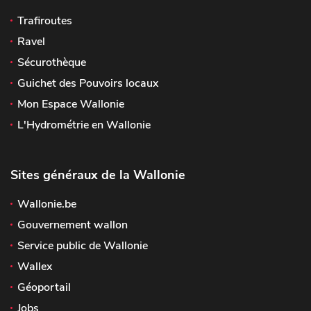
Trafiroutes
Ravel
Sécurothèque
Guichet des Pouvoirs locaux
Mon Espace Wallonie
L'Hydrométrie en Wallonie
Sites généraux de la Wallonie
Wallonie.be
Gouvernement wallon
Service public de Wallonie
Wallex
Géoportail
Jobs