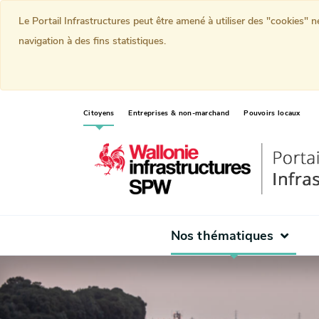
Le Portail Infrastructures peut être amené à utiliser des "cookies" 
navigation à des fins statistiques.
(current)
Citoyens
Entreprises & non-marchand
Pouvoirs locaux
Nos thématiques