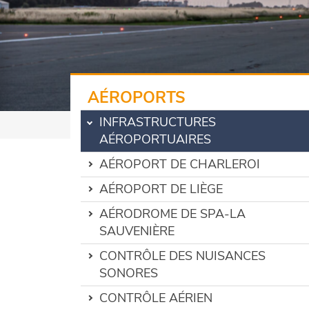
AÉROPORTS
INFRASTRUCTURES
AÉROPORTUAIRES
AÉROPORT DE CHARLEROI
AÉROPORT DE LIÈGE
AÉRODROME DE SPA-LA
SAUVENIÈRE
CONTRÔLE DES NUISANCES
SONORES
CONTRÔLE AÉRIEN