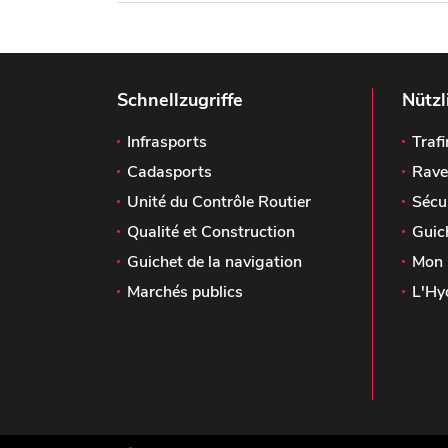
Schnellzugriffe
Nützl
Infrasports
Trafi
Cadasports
Rave
Unité du Contrôle Routier
Sécu
Qualité et Construction
Guic
Guichet de la navigation
Mon 
Marchés publics
L'Hy