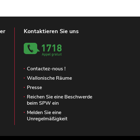
er
Kontaktieren Sie uns
Contactez-nous !
Wallonische Räume
Presse
Reichen Sie eine Beschwerde
beim SPW ein
Melden Sie eine
Unregelmäßigkeit