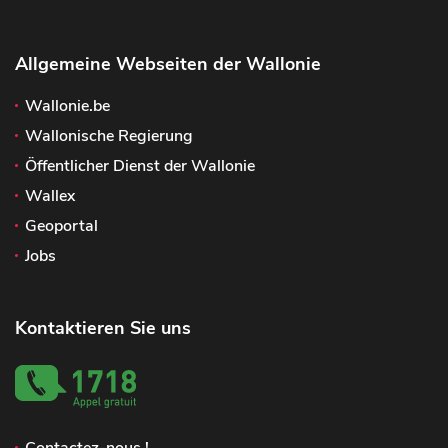
Allgemeine Webseiten der Wallonie
Wallonie.be
Wallonische Regierung
Öffentlicher Dienst der Wallonie
Wallex
Geoportal
Jobs
Kontaktieren Sie uns
Contactez-nous !