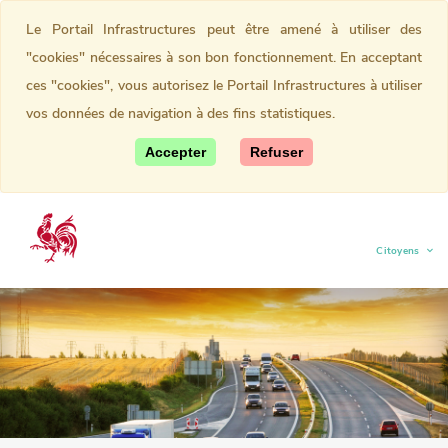
Le Portail Infrastructures peut être amené à utiliser des
"cookies" nécessaires à son bon fonctionnement. En acceptant
ces "cookies", vous autorisez le Portail Infrastructures à utiliser
vos données de navigation à des fins statistiques.
Accepter
Refuser
Citoyens
(current)