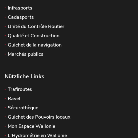
Infrasports
Cadasports
Unité du Contrôle Routier
Qualité et Construction
Guichet de la navigation
Marchés publics
Nützliche Links
Trafiroutes
Ravel
Sécurothèque
Guichet des Pouvoirs locaux
Mon Espace Wallonie
L'Hydrométrie en Wallonie