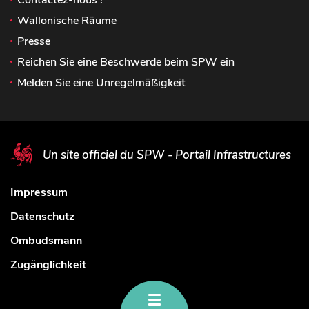
Wallonische Räume
Presse
Reichen Sie eine Beschwerde beim SPW ein
Melden Sie eine Unregelmäßigkeit
Un site officiel du SPW - Portail Infrastructures
Impressum
Datenschutz
Ombudsmann
Zugänglichkeit