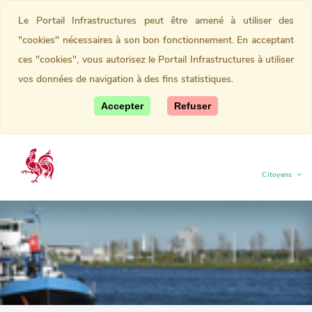
Le Portail Infrastructures peut être amené à utiliser des
"cookies" nécessaires à son bon fonctionnement. En acceptant
ces "cookies", vous autorisez le Portail Infrastructures à utiliser
vos données de navigation à des fins statistiques.
Accepter
Refuser
Citoyens
(current)