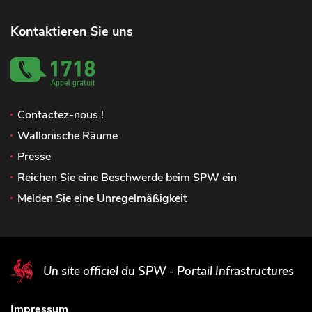
Kontaktieren Sie uns
Contactez-nous !
Wallonische Räume
Presse
Reichen Sie eine Beschwerde beim SPW ein
Melden Sie eine Unregelmäßigkeit
Un site officiel du SPW - Portail Infrastructures
Impressum