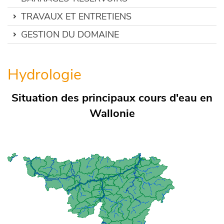
TRAVAUX ET ENTRETIENS
GESTION DU DOMAINE
Hydrologie
Situation des principaux cours d'eau en
Wallonie