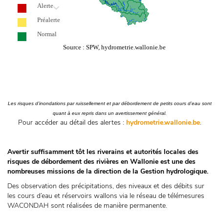
Les risques d’inondations par ruissellement et par débordement de petits cours d’eau sont
quant à eux repris dans un avertissement général.
Pour accéder au détail des alertes :
hydrometrie.wallonie.be
.
Avertir suffisamment tôt les riverains et autorités locales des
risques de débordement des rivières en Wallonie est une des
nombreuses missions de la direction de la Gestion hydrologique.
Des observation des précipitations, des niveaux et des débits sur
les cours d’eau et réservoirs wallons via le réseau de télémesures
WACONDAH sont réalisées de manière permanente.