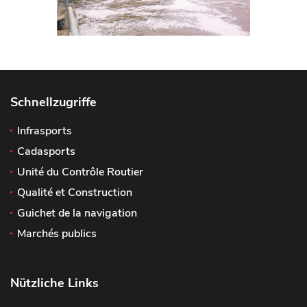
Schnellzugriffe
Infrasports
Cadasports
Unité du Contrôle Routier
Qualité et Construction
Guichet de la navigation
Marchés publics
Nützliche Links