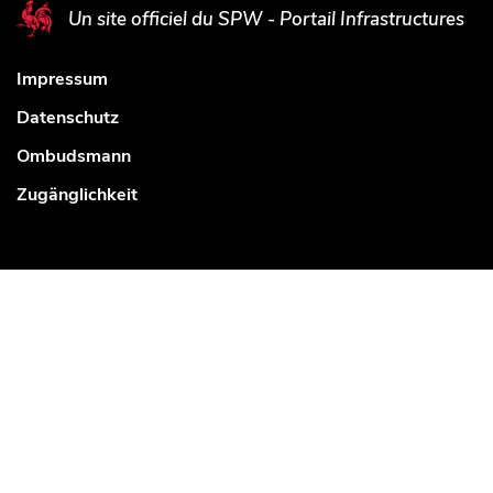
Un site officiel du SPW - Portail Infrastructures
Impressum
Datenschutz
Ombudsmann
Zugänglichkeit