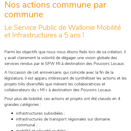
Nos actions commune par
commune
Le Service Public de Wallonie Mobilité
et Infrastructures a 5 ans !
Parmi les objectifs que nous nous étions fixés lors de sa création, il
y avait clairement la volonté de dégager une vision globale des
services rendus par le SPW MI à destination des Pouvoirs Locaux.
A l’occasion de cet anniversaire, qui coïncide avec la fin de la
législature, il est apparu intéressant de synthétiser les actions et les
projets très diversifiés que mènent les collaboratrices et
collaborateurs du « MI » à destination des Pouvoirs Locaux.
Pour plus de lisibilité, ces actions et projets ont été classés en 4
grandes catégories :
infrastructures subsidiées ;
infrastructures de transport régionales sur domaine
communal ;
mobilité et sécurité routière ;