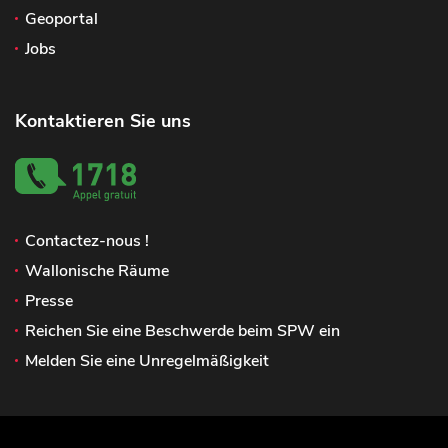
Geoportal
Jobs
Kontaktieren Sie uns
Contactez-nous !
Wallonische Räume
Presse
Reichen Sie eine Beschwerde beim SPW ein
Melden Sie eine Unregelmäßigkeit