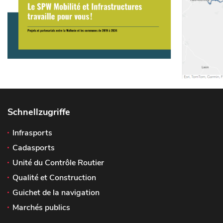
Schnellzugriffe
Infrasports
Cadasports
Unité du Contrôle Routier
Qualité et Construction
Guichet de la navigation
Marchés publics