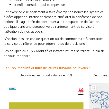
et enfin conseil, appui et expertise.
Cet exercice vise également à faire émerger de nouvelles synergies
à développer en interne et d’encore améliorer la cohérence de nos
actions. Il s’agit enfin de contribuer à la transparence de l’action
publique dans une perspective de renforcement de service à
l’attention de nos usagers.
N’hésitez pas, en cas de question ou de commentaire, à contacter
le service de référence pour obtenir plus de précisions !
Les équipes du SPW Mobilité et Infrastructures se feront un plaisir
de vous répondre.
Le SPW Mobilité et Infrastructures travaille pour vous !
Découvrez les projets dans ce .PDF
Découvrez 