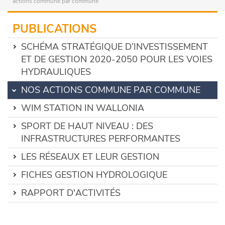
actions commune par commune
PUBLICATIONS
SCHÉMA STRATÉGIQUE D’INVESTISSEMENT
ET DE GESTION 2020-2050 POUR LES VOIES
HYDRAULIQUES
NOS ACTIONS COMMUNE PAR COMMUNE
WIM STATION IN WALLONIA
SPORT DE HAUT NIVEAU : DES
INFRASTRUCTURES PERFORMANTES
LES RÉSEAUX ET LEUR GESTION
FICHES GESTION HYDROLOGIQUE
RAPPORT D'ACTIVITÉS