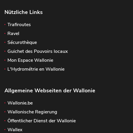
Nützliche Links
Trafiroutes
Ravel
Sécurothèque
Guichet des Pouvoirs locaux
Mon Espace Wallonie
L'Hydrométrie en Wallonie
Allgemeine Webseiten der Wallonie
Wallonie.be
Wallonische Regierung
Öffentlicher Dienst der Wallonie
Wallex