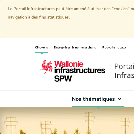
Le Portail Infrastructures peut être amené à utiliser des "cookies" 
navigation à des fins statistiques.
(current)
Citoyens
Entreprises & non-marchand
Pouvoirs locaux
Nos thématiques