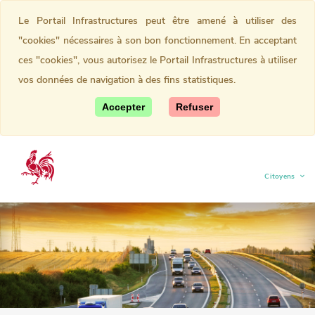
Le Portail Infrastructures peut être amené à utiliser des
"cookies" nécessaires à son bon fonctionnement. En acceptant
ces "cookies", vous autorisez le Portail Infrastructures à utiliser
vos données de navigation à des fins statistiques.
Accepter
Refuser
Citoyens
(current)