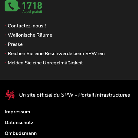
Contactez-nous !
Wallonische Räume
Presse
Reichen Sie eine Beschwerde beim SPW ein
Melden Sie eine Unregelmäßigkeit
Un site officiel du SPW - Portail Infrastructures
Impressum
Datenschutz
Ombudsmann