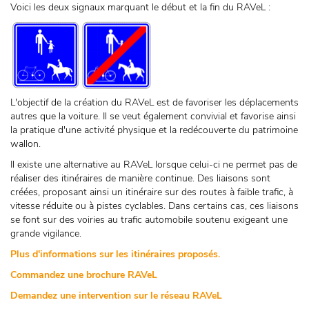
Voici les deux signaux marquant le début et la fin du RAVeL :
L'objectif de la création du RAVeL est de favoriser les déplacements
autres que la voiture. Il se veut également convivial et favorise ainsi
la pratique d'une activité physique et la redécouverte du patrimoine
wallon.
Il existe une alternative au RAVeL lorsque celui-ci ne permet pas de
réaliser des itinéraires de manière continue. Des liaisons sont
créées, proposant ainsi un itinéraire sur des routes à faible trafic, à
vitesse réduite ou à pistes cyclables. Dans certains cas, ces liaisons
se font sur des voiries au trafic automobile soutenu exigeant une
grande vigilance.
Plus d'informations sur les itinéraires proposés.
Commandez une brochure RAVeL
Demandez une intervention sur le réseau RAVeL