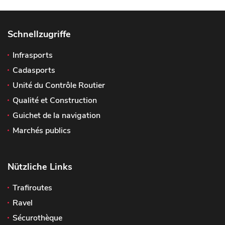
Schnellzugriffe
Infrasports
Cadasports
Unité du Contrôle Routier
Qualité et Construction
Guichet de la navigation
Marchés publics
Nützliche Links
Trafiroutes
Ravel
Sécurothèque