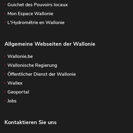
Guichet des Pouvoirs locaux
Mon Espace Wallonie
L'Hydrométrie en Wallonie
Allgemeine Webseiten der Wallonie
Wallonie.be
Wallonische Regierung
Öffentlicher Dienst der Wallonie
Wallex
Geoportal
Jobs
Kontaktieren Sie uns