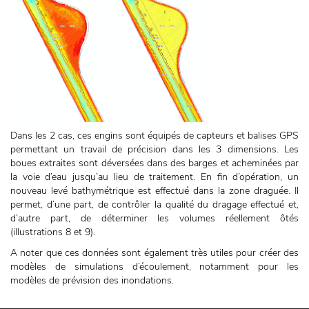
Dans les 2 cas, ces engins sont équipés de capteurs et balises GPS
permettant un travail de précision dans les 3 dimensions. Les
boues extraites sont déversées dans des barges et acheminées par
la voie d’eau jusqu’au lieu de traitement. En fin d’opération, un
nouveau levé bathymétrique est effectué dans la zone draguée. Il
permet, d’une part, de contrôler la qualité du dragage effectué et,
d’autre part, de déterminer les volumes réellement ôtés
(illustrations 8 et 9).
A noter que ces données sont également très utiles pour créer des
modèles de simulations d’écoulement, notamment pour les
modèles de prévision des inondations.