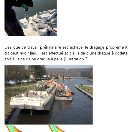
Dès que ce travail préliminaire est achevé, le dragage proprement
dit peut avoir lieu. Il est effectué soit à l’aide d’une drague à godets
soit à l’aide d’une drague à pelle (illustration 7).