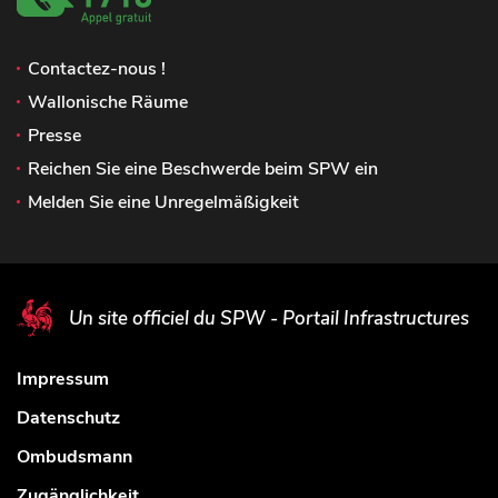
Contactez-nous !
Wallonische Räume
Presse
Reichen Sie eine Beschwerde beim SPW ein
Melden Sie eine Unregelmäßigkeit
Un site officiel du SPW - Portail Infrastructures
Impressum
Datenschutz
Ombudsmann
Zugänglichkeit