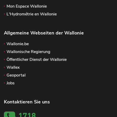
Mon Espace Wallonie
L'Hydrométrie en Wallonie
Allgemeine Webseiten der Wallonie
Wallonie.be
Wallonische Regierung
Öffentlicher Dienst der Wallonie
Wallex
Geoportal
Jobs
Kontaktieren Sie uns