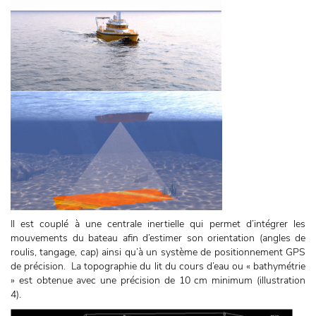
Il est couplé à une centrale inertielle qui permet d’intégrer les
mouvements du bateau afin d’estimer son orientation (angles de
roulis, tangage, cap) ainsi qu’à un système de positionnement GPS
de précision. La topographie du lit du cours d’eau ou « bathymétrie
» est obtenue avec une précision de 10 cm minimum (illustration
4).