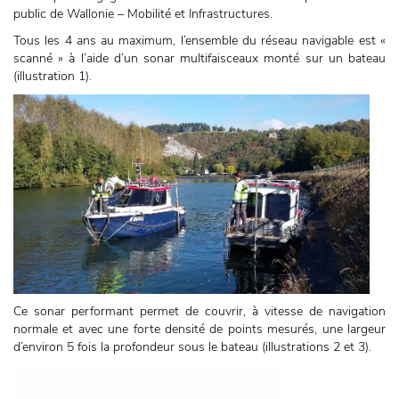
public de Wallonie – Mobilité et Infrastructures.
Tous les 4 ans au maximum, l’ensemble du réseau navigable est «
scanné » à l’aide d’un sonar multifaisceaux monté sur un bateau
(illustration 1).
Ce sonar performant permet de couvrir, à vitesse de navigation
normale et avec une forte densité de points mesurés, une largeur
d’environ 5 fois la profondeur sous le bateau (illustrations 2 et 3).