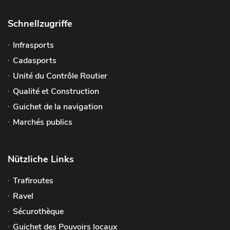
Schnellzugriffe
Infrasports
Cadasports
Unité du Contrôle Routier
Qualité et Construction
Guichet de la navigation
Marchés publics
Nützliche Links
Trafiroutes
Ravel
Sécurothèque
Guichet des Pouvoirs locaux