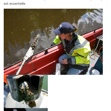
est essentielle.