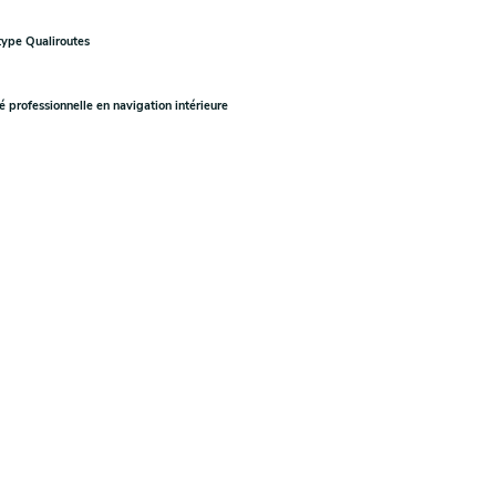
type Qualiroutes
 professionnelle en navigation intérieure