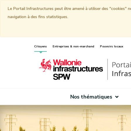
Le Portail Infrastructures peut être amené à utiliser des "cookies" 
navigation à des fins statistiques.
(current)
Citoyens
Entreprises & non-marchand
Pouvoirs locaux
Nos thématiques