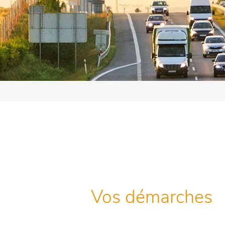
Vos démarches