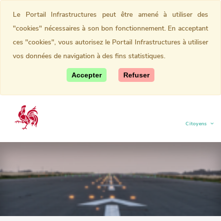
Le Portail Infrastructures peut être amené à utiliser des
"cookies" nécessaires à son bon fonctionnement. En acceptant
ces "cookies", vous autorisez le Portail Infrastructures à utiliser
vos données de navigation à des fins statistiques.
Accepter
Refuser
Citoyens
(current)