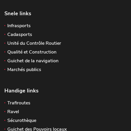
Snele links
Infrasports
Cadasports
Unité du Contrôle Routier
Qualité et Construction
Guichet de la navigation
Marchés publics
Handige links
Trafiroutes
Ravel
Sécurothèque
Guichet des Pouvoirs locaux