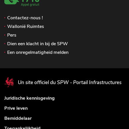
Contactez-nous !
Wallonië Ruimtes
Pers
Dien een klacht in bij de SPW
Een onregelmatigheid melden
Un site officiel du SPW - Portail Infrastructures
Juridische kennisgeving
Prive leven
Bemiddelaar
Toegankelijkheid