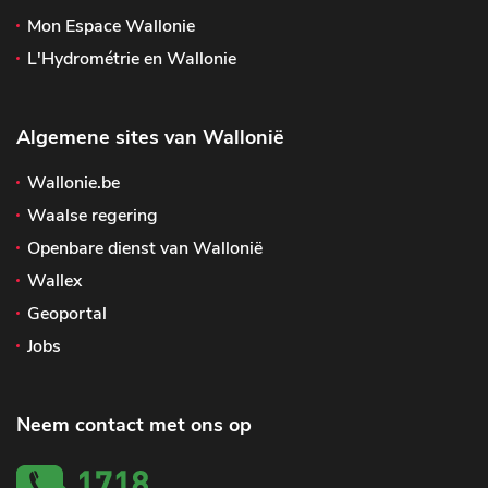
Mon Espace Wallonie
L'Hydrométrie en Wallonie
Algemene sites van Wallonië
Wallonie.be
Waalse regering
Openbare dienst van Wallonië
Wallex
Geoportal
Jobs
Neem contact met ons op