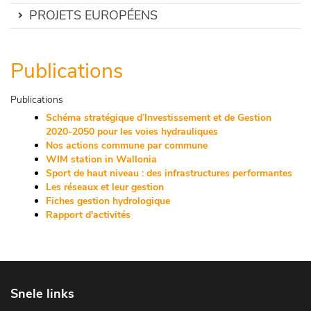
PROJETS EUROPÉENS
Publications
Publications
Schéma stratégique d’Investissement et de Gestion
2020-2050 pour les voies hydrauliques
Nos actions commune par commune
WIM station in Wallonia
Sport de haut niveau : des infrastructures performantes
Les réseaux et leur gestion
Fiches gestion hydrologique
Rapport d'activités
Snele links