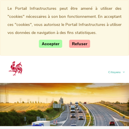
Le Portail Infrastructures peut être amené à utiliser des
"cookies" nécessaires à son bon fonctionnement. En acceptant
ces "cookies", vous autorisez le Portail Infrastructures à utiliser
vos données de navigation à des fins statistiques.
Accepter
Refuser
Citoyens
(current)