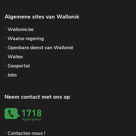
Algemene sites van Wallonië
Wallonie.be
Waalse regering
Openbare dienst van Wallonië
Wallex
Geoportal
Jobs
Neem contact met ons op
Contactez-nous !