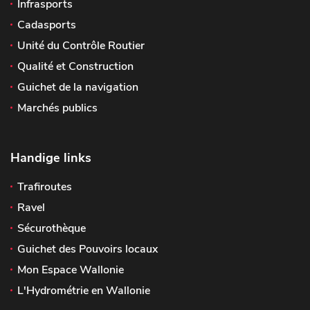
Infrasports
Cadasports
Unité du Contrôle Routier
Qualité et Construction
Guichet de la navigation
Marchés publics
Handige links
Trafiroutes
Ravel
Sécurothèque
Guichet des Pouvoirs locaux
Mon Espace Wallonie
L'Hydrométrie en Wallonie