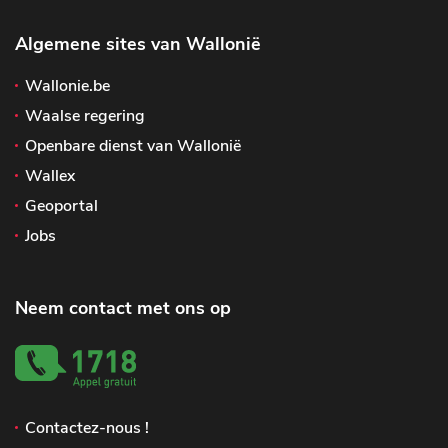
Algemene sites van Wallonië
Wallonie.be
Waalse regering
Openbare dienst van Wallonië
Wallex
Geoportal
Jobs
Neem contact met ons op
Contactez-nous !