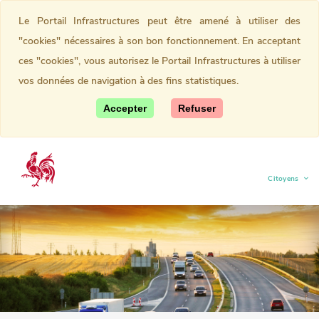
Le Portail Infrastructures peut être amené à utiliser des
"cookies" nécessaires à son bon fonctionnement. En acceptant
ces "cookies", vous autorisez le Portail Infrastructures à utiliser
vos données de navigation à des fins statistiques.
Accepter
Refuser
Citoyens
(current)