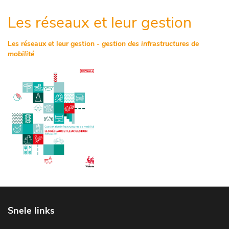
Les réseaux et leur gestion
Les réseaux et leur gestion -
gestion des infrastructures de
mobilité
Snele links