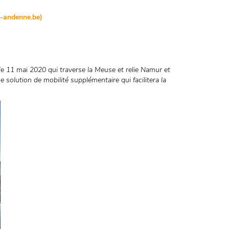
e-andenne.be)
le 11 mai 2020 qui traverse la Meuse et relie Namur et
 solution de mobilité supplémentaire qui facilitera la