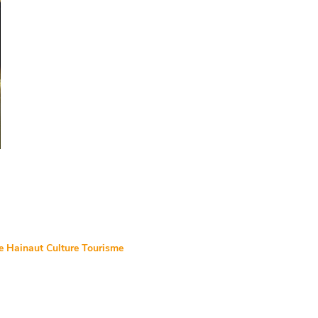
de Hainaut Culture Tourisme