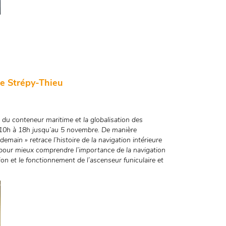
e Strépy-Thieu
 du conteneur maritime et la globalisation des
 10h à 18h jusqu’au 5 novembre. De manière
demain » retrace l’histoire de la navigation intérieure
 pour mieux comprendre l’importance de la navigation
tion et le fonctionnement de l’ascenseur funiculaire et