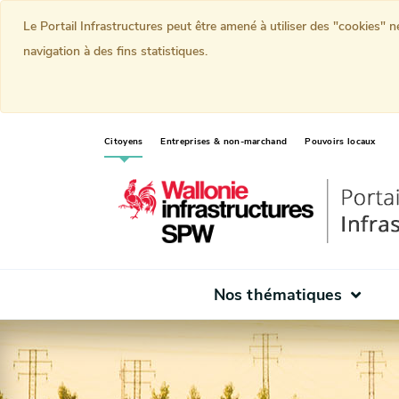
Le Portail Infrastructures peut être amené à utiliser des "cookies" 
navigation à des fins statistiques.
(current)
Citoyens
Entreprises & non-marchand
Pouvoirs locaux
Nos thématiques