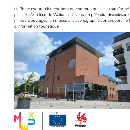
Le Phare est un bâtiment hors du commun qui s'est transformé p
piscines Art Déco de Wallonie. Devenu un pôle pluridisciplinaire d
milliers d’ouvrages, un musée à la scénographie contemporaine (pr
d’information touristique.