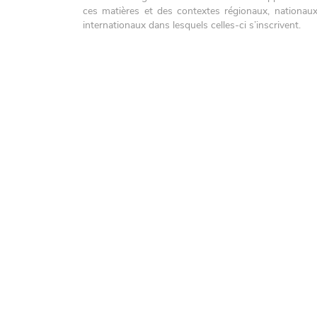
ces matières et des contextes régionaux, nationaux
internationaux dans lesquels celles-ci s’inscrivent.