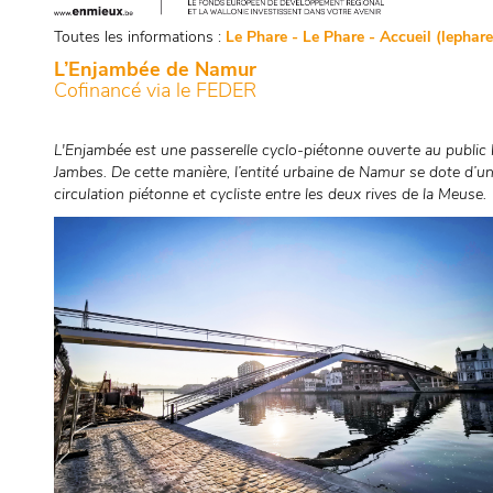
Toutes les informations :
Le Phare - Le Phare - Accueil (lephar
L’Enjambée de Namur
Cofinancé via le FEDER
L'Enjambée est une passerelle cyclo-piétonne ouverte au public 
Jambes. De cette manière, l’entité urbaine de Namur se dote d’une
circulation piétonne et cycliste entre les deux rives de la Meuse.