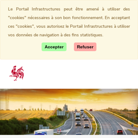
Le Portail Infrastructures peut être amené à utiliser des
"cookies" nécessaires à son bon fonctionnement. En acceptant
ces "cookies", vous autorisez le Portail Infrastructures à utiliser
vos données de navigation à des fins statistiques.
Accepter
Refuser