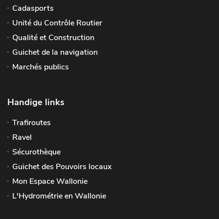
Cadasports
Unité du Contrôle Routier
Qualité et Construction
Guichet de la navigation
Marchés publics
Handige links
Trafiroutes
Ravel
Sécurothèque
Guichet des Pouvoirs locaux
Mon Espace Wallonie
L'Hydrométrie en Wallonie