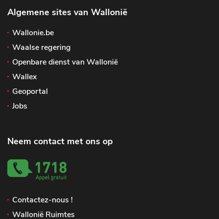
Algemene sites van Wallonië
Wallonie.be
Waalse regering
Openbare dienst van Wallonië
Wallex
Geoportal
Jobs
Neem contact met ons op
Contactez-nous !
Wallonië Ruimtes