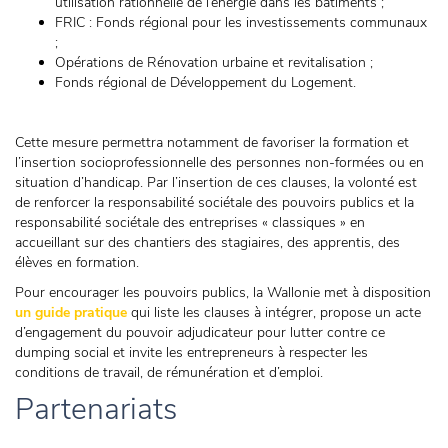
utilisation rationnelle de l’énergie dans les bâtiments ;
FRIC : Fonds régional pour les investissements communaux
;
Opérations de Rénovation urbaine et revitalisation ;
Fonds régional de Développement du Logement.
Cette mesure permettra notamment de favoriser la formation et
l’insertion socioprofessionnelle des personnes non-formées ou en
situation d’handicap. Par l’insertion de ces clauses, la volonté est
de renforcer la responsabilité sociétale des pouvoirs publics et la
responsabilité sociétale des entreprises « classiques » en
accueillant sur des chantiers des stagiaires, des apprentis, des
élèves en formation.
Pour encourager les pouvoirs publics, la Wallonie met à disposition
un guide pratique
qui liste les clauses à intégrer, propose un acte
d’engagement du pouvoir adjudicateur pour lutter contre ce
dumping social et invite les entrepreneurs à respecter les
conditions de travail, de rémunération et d’emploi.
Partenariats