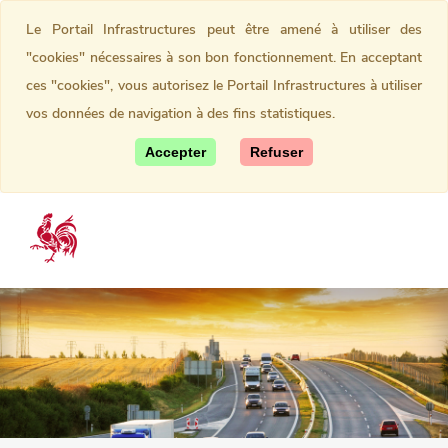
Le Portail Infrastructures peut être amené à utiliser des
"cookies" nécessaires à son bon fonctionnement. En acceptant
ces "cookies", vous autorisez le Portail Infrastructures à utiliser
vos données de navigation à des fins statistiques.
Accepter
Refuser