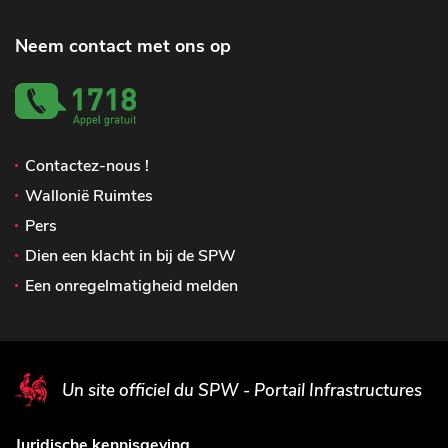
Neem contact met ons op
Contactez-nous !
Wallonië Ruimtes
Pers
Dien een klacht in bij de SPW
Een onregelmatigheid melden
Un site officiel du SPW - Portail Infrastructures
Juridische kennisgeving