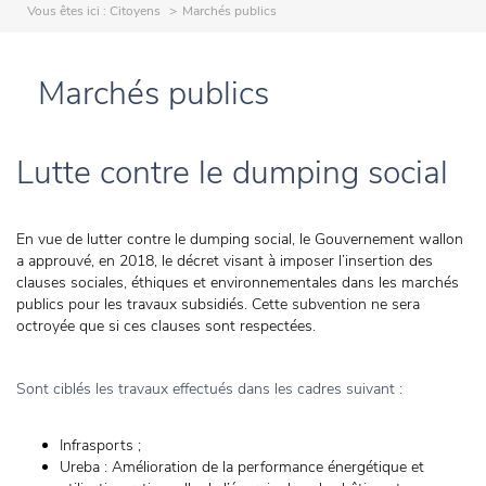
Vous êtes ici :
Citoyens
Marchés publics
Marchés publics
Lutte contre le dumping social
En vue de lutter contre le dumping social, le Gouvernement wallon
a approuvé, en 2018, le décret visant à imposer l’insertion des
clauses sociales, éthiques et environnementales dans les marchés
publics pour les travaux subsidiés. Cette subvention ne sera
octroyée que si ces clauses sont respectées.
Sont ciblés les travaux effectués dans les cadres suivant :
Infrasports ;
Ureba : Amélioration de la performance énergétique et