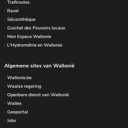
Trafiroutes
Ravel
Sécurothèque
Guichet des Pouvoirs locaux
Mon Espace Wallonie
L'Hydrométrie en Wallonie
Algemene sites van Wallonië
Wallonie.be
Waalse regering
Openbare dienst van Wallonië
Wallex
Geoportal
Jobs