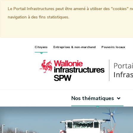
Le Portail Infrastructures peut être amené à utiliser des "cookies" 
navigation à des fins statistiques.
(current)
Citoyens
Entreprises & non-marchand
Pouvoirs locaux
Nos thématiques