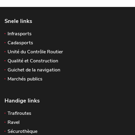
Snele links
Infrasports
Cadasports
Unité du Contrôle Routier
Qualité et Construction
Guichet de la navigation
Marchés publics
Handige links
Trafiroutes
Ravel
Sécurothèque