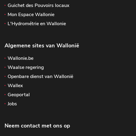
Guichet des Pouvoirs locaux
Mon Espace Wallonie
L'Hydrométrie en Wallonie
Algemene sites van Wallonië
Wallonie.be
Waalse regering
Openbare dienst van Wallonië
Wallex
Geoportal
Jobs
Neem contact met ons op