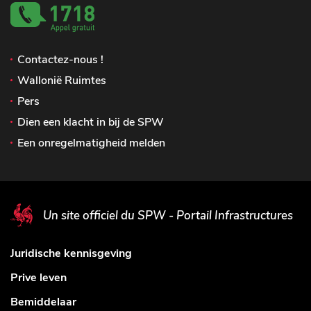
Contactez-nous !
Wallonië Ruimtes
Pers
Dien een klacht in bij de SPW
Een onregelmatigheid melden
Un site officiel du SPW - Portail Infrastructures
Juridische kennisgeving
Prive leven
Bemiddelaar