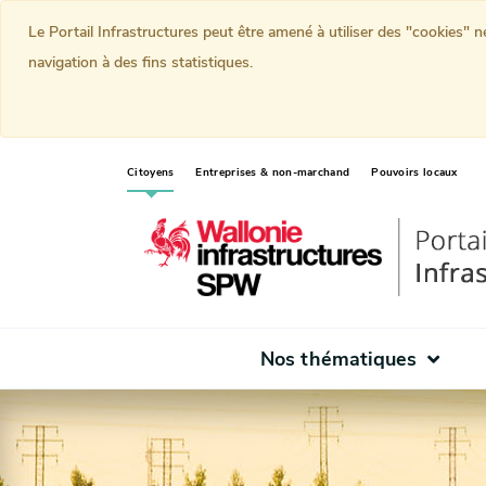
Le Portail Infrastructures peut être amené à utiliser des "cookies" 
navigation à des fins statistiques.
(current)
Citoyens
Entreprises & non-marchand
Pouvoirs locaux
Nos thématiques