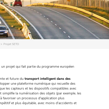
Projet SETO
 un projet qui fait partie du programme européen
ante et future du
transport intelligent dans des
elopper une plateforme numérique qui recueille des
que les capteurs et les dispositifs compatibles avec
) et simplifie la numérisation des objets (par exemple, les
 favoriser un processus d'application plus
étitif et plus équitable, avec moins d'accidents et