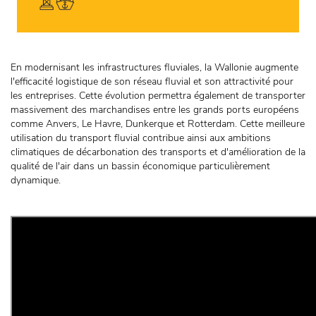
En modernisant les infrastructures fluviales, la Wallonie augmente
l'efficacité logistique de son réseau fluvial et son attractivité pour
les entreprises. Cette évolution permettra également de transporter
massivement des marchandises entre les grands ports européens
comme Anvers, Le Havre, Dunkerque et Rotterdam. Cette meilleure
utilisation du transport fluvial contribue ainsi aux ambitions
climatiques de décarbonation des transports et d'amélioration de la
qualité de l'air dans un bassin économique particulièrement
dynamique.