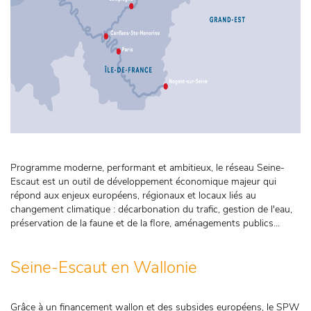
Programme moderne, performant et ambitieux, le réseau Seine-
Escaut est un outil de développement économique majeur qui
répond aux enjeux européens, régionaux et locaux liés au
changement climatique : décarbonation du trafic, gestion de l'eau,
préservation de la faune et de la flore, aménagements publics...
Seine-Escaut en Wallonie
Grâce à un financement wallon et des subsides européens, le SPW