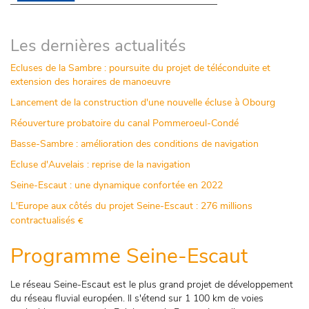
Les dernières actualités
Ecluses de la Sambre : poursuite du projet de téléconduite et
extension des horaires de manoeuvre
Lancement de la construction d'une nouvelle écluse à Obourg
Réouverture probatoire du canal Pommeroeul-Condé
Basse-Sambre : amélioration des conditions de navigation
Ecluse d'Auvelais : reprise de la navigation
Seine-Escaut : une dynamique confortée en 2022
L'Europe aux côtés du projet Seine-Escaut : 276 millions
contractualisés
€
Programme Seine-Escaut
Le réseau Seine-Escaut est le plus grand projet de développement
du réseau fluvial européen. Il s'étend sur 1 100 km de voies