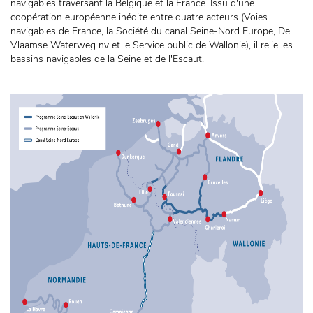
navigables traversant la Belgique et la France. Issu d'une
coopération européenne inédite entre quatre acteurs (Voies
navigables de France, la Société du canal Seine-Nord Europe, De
Vlaamse Waterweg nv et le Service public de Wallonie), il relie les
bassins navigables de la Seine et de l'Escaut.