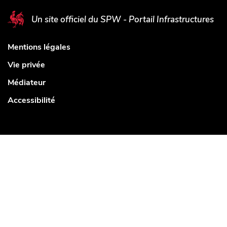
Un site officiel du SPW - Portail Infrastructures
Mentions légales
Vie privée
Médiateur
Accessibilité