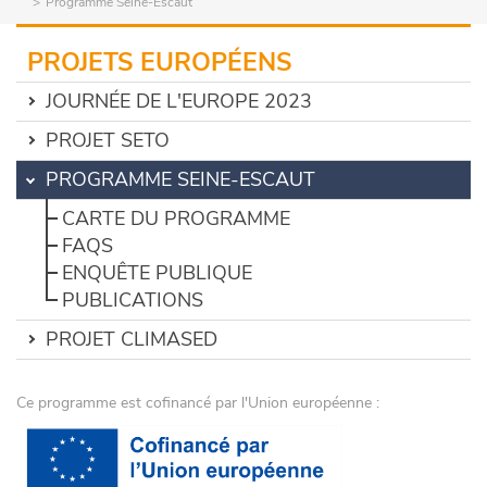
Programme Seine-Escaut
PROJETS EUROPÉENS
JOURNÉE DE L'EUROPE 2023
PROJET SETO
PROGRAMME SEINE-ESCAUT
CARTE DU PROGRAMME
FAQS
ENQUÊTE PUBLIQUE
PUBLICATIONS
PROJET CLIMASED
Ce programme est cofinancé par l'Union européenne :