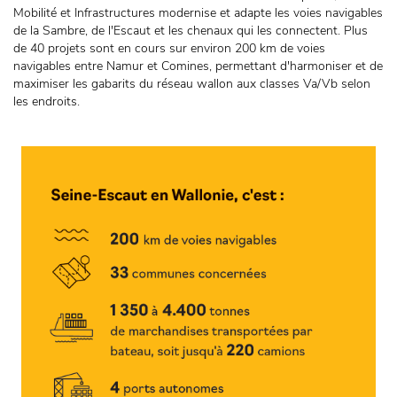
Mobilité et Infrastructures modernise et adapte les voies navigables
de la Sambre, de l'Escaut et les chenaux qui les connectent. Plus
de 40 projets sont en cours sur environ 200 km de voies
navigables entre Namur et Comines, permettant d'harmoniser et de
maximiser les gabarits du réseau wallon aux classes Va/Vb selon
les endroits.