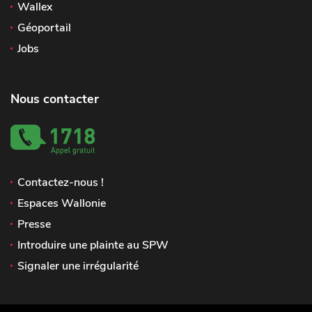
Wallex
Géoportail
Jobs
Nous contacter
Contactez-nous !
Espaces Wallonie
Presse
Introduire une plainte au SPW
Signaler une irrégularité