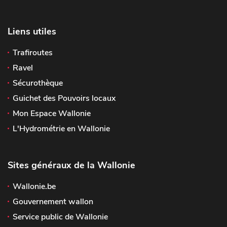
Liens utiles
Trafiroutes
Ravel
Sécurothèque
Guichet des Pouvoirs locaux
Mon Espace Wallonie
L'Hydrométrie en Wallonie
Sites généraux de la Wallonie
Wallonie.be
Gouvernement wallon
Service public de Wallonie