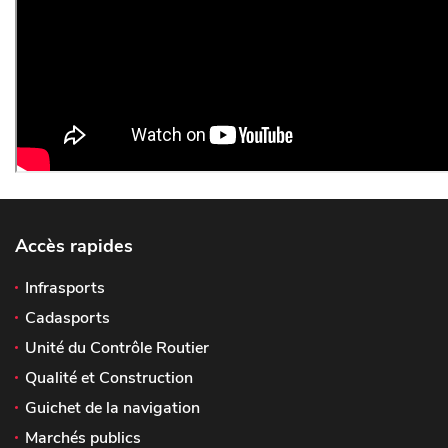
Accès rapides
Infrasports
Cadasports
Unité du Contrôle Routier
Qualité et Construction
Guichet de la navigation
Marchés publics