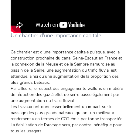
Un chantier d'une importance capitale
Ce chantier est d’une importance capitale puisque, avec la
construction prochaine du canal Seine-Escaut en France et
la connexion de la Meuse et de la Sambre namuroise au
bassin de la Seine, une augmentation du trafic fluvial est
attendue, ainsi qu’une augmentation de la proportion des
plus grands bateaux.
Par ailleurs, le respect des engagements wallons en matière
de réduction des gaz à effet de serre passe également par
une augmentation du trafic fluvial.
Les travaux ont donc essentiellement un impact sur le
passage des plus grands bateaux, qui ont un meilleur «
rendement » en termes de CO2 émis par tonne transportée.
La fiabilisation de l’ouvrage sera, par contre, bénéfique pour
tous les usagers.