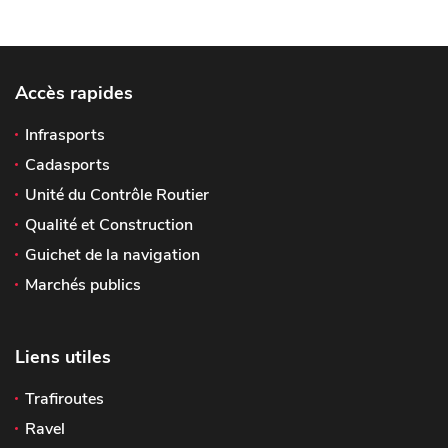
Accès rapides
Infrasports
Cadasports
Unité du Contrôle Routier
Qualité et Construction
Guichet de la navigation
Marchés publics
Liens utiles
Trafiroutes
Ravel