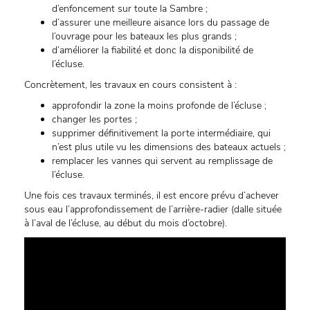
d’enfoncement sur toute la Sambre ;
d’assurer une meilleure aisance lors du passage de
l’ouvrage pour les bateaux les plus grands ;
d’améliorer la fiabilité et donc la disponibilité de
l’écluse.
Concrètement, les travaux en cours consistent à :
approfondir la zone la moins profonde de l’écluse ;
changer les portes ;
supprimer définitivement la porte intermédiaire, qui
n’est plus utile vu les dimensions des bateaux actuels ;
remplacer les vannes qui servent au remplissage de
l’écluse.
Une fois ces travaux terminés, il est encore prévu d’achever
sous eau l’approfondissement de l’arrière-radier (dalle située
à l’aval de l’écluse, au début du mois d’octobre).