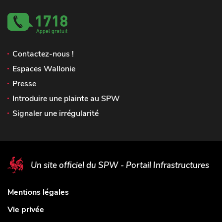
Contactez-nous !
Espaces Wallonie
Presse
Introduire une plainte au SPW
Signaler une irrégularité
Un site officiel du SPW - Portail Infrastructures
Mentions légales
Vie privée