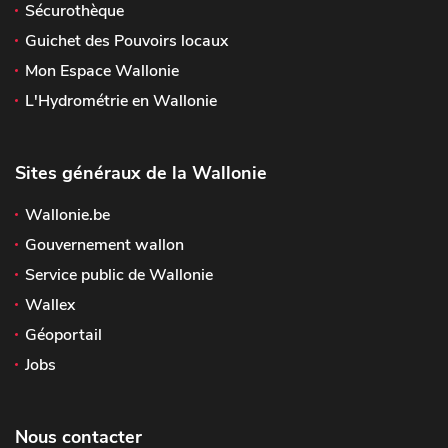
Sécurothèque
Guichet des Pouvoirs locaux
Mon Espace Wallonie
L'Hydrométrie en Wallonie
Sites généraux de la Wallonie
Wallonie.be
Gouvernement wallon
Service public de Wallonie
Wallex
Géoportail
Jobs
Nous contacter