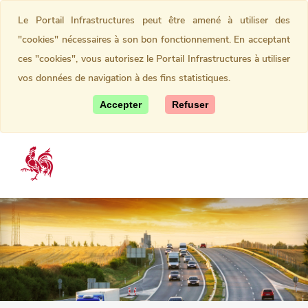
Le Portail Infrastructures peut être amené à utiliser des
"cookies" nécessaires à son bon fonctionnement. En acceptant
ces "cookies", vous autorisez le Portail Infrastructures à utiliser
vos données de navigation à des fins statistiques.
Accepter
Refuser