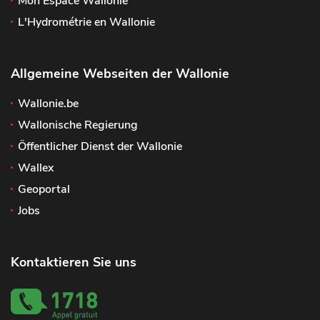
Mon Espace Wallonie
L'Hydrométrie en Wallonie
Allgemeine Webseiten der Wallonie
Wallonie.be
Wallonische Regierung
Öffentlicher Dienst der Wallonie
Wallex
Geoportal
Jobs
Kontaktieren Sie uns