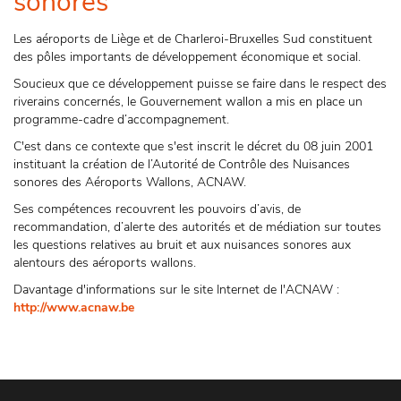
sonores
Les aéroports de Liège et de Charleroi-Bruxelles Sud constituent
des pôles importants de développement économique et social.
Soucieux que ce développement puisse se faire dans le respect des
riverains concernés, le Gouvernement wallon a mis en place un
programme-cadre d’accompagnement.
C'est dans ce contexte que s'est inscrit le décret du 08 juin 2001
instituant la création de l’Autorité de Contrôle des Nuisances
sonores des Aéroports Wallons, ACNAW.
Ses compétences recouvrent les pouvoirs d’avis, de
recommandation, d’alerte des autorités et de médiation sur toutes
les questions relatives au bruit et aux nuisances sonores aux
alentours des aéroports wallons.
Davantage d'informations sur le site Internet de l'ACNAW :
http://www.acnaw.be