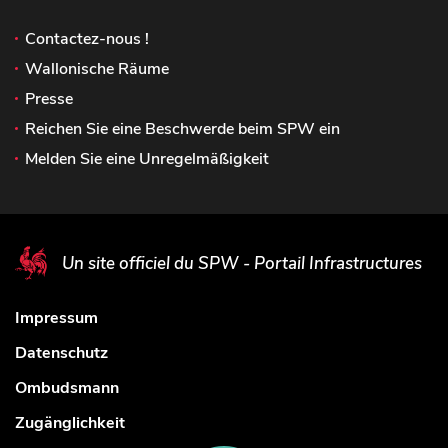
Contactez-nous !
Wallonische Räume
Presse
Reichen Sie eine Beschwerde beim SPW ein
Melden Sie eine Unregelmäßigkeit
Un site officiel du SPW - Portail Infrastructures
Impressum
Datenschutz
Ombudsmann
Zugänglichkeit