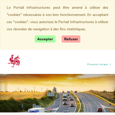
Le Portail Infrastructures peut être amené à utiliser des
"cookies" nécessaires à son bon fonctionnement. En acceptant
ces "cookies", vous autorisez le Portail Infrastructures à utiliser
vos données de navigation à des fins statistiques.
Accepter
Refuser
Pouvoirs locaux
(current)