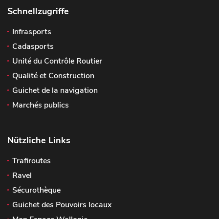
Schnellzugriffe
Infrasports
Cadasports
Unité du Contrôle Routier
Qualité et Construction
Guichet de la navigation
Marchés publics
Nützliche Links
Trafiroutes
Ravel
Sécurothèque
Guichet des Pouvoirs locaux