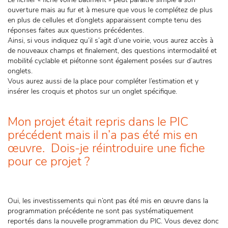
ouverture mais au fur et à mesure que vous le complétez de plus
en plus de cellules et d’onglets apparaissent compte tenu des
réponses faites aux questions précédentes.
Ainsi, si vous indiquez qu’il s’agit d’une voirie, vous aurez accès à
de nouveaux champs et finalement, des questions intermodalité et
mobilité cyclable et piétonne sont également posées sur d’autres
onglets.
Vous aurez aussi de la place pour compléter l’estimation et y
insérer les croquis et photos sur un onglet spécifique.
Mon projet était repris dans le PIC
précédent mais il n’a pas été mis en
œuvre. Dois-je réintroduire une fiche
pour ce projet ?
Oui, les investissements qui n’ont pas été mis en œuvre dans la
programmation précédente ne sont pas systématiquement
reportés dans la nouvelle programmation du PIC. Vous devez donc