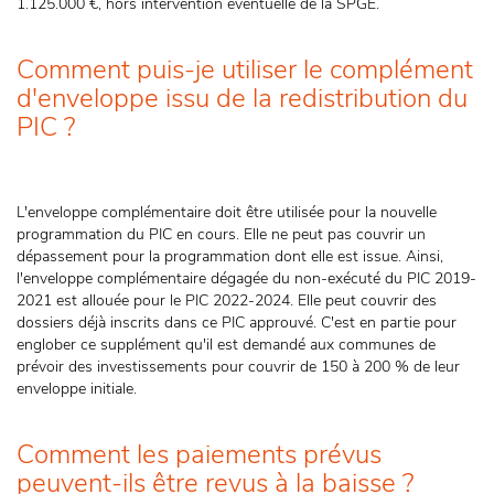
1.125.000 €, hors intervention éventuelle de la SPGE.
Comment puis-je utiliser le complément
d'enveloppe issu de la redistribution du
PIC ?
L'enveloppe complémentaire doit être utilisée pour la nouvelle
programmation du PIC en cours. Elle ne peut pas couvrir un
dépassement pour la programmation dont elle est issue. Ainsi,
l'enveloppe complémentaire dégagée du non-exécuté du PIC 2019-
2021 est allouée pour le PIC 2022-2024. Elle peut couvrir des
dossiers déjà inscrits dans ce PIC approuvé. C'est en partie pour
englober ce supplément qu'il est demandé aux communes de
prévoir des investissements pour couvrir de 150 à 200 % de leur
enveloppe initiale.
Comment les paiements prévus
peuvent-ils être revus à la baisse ?