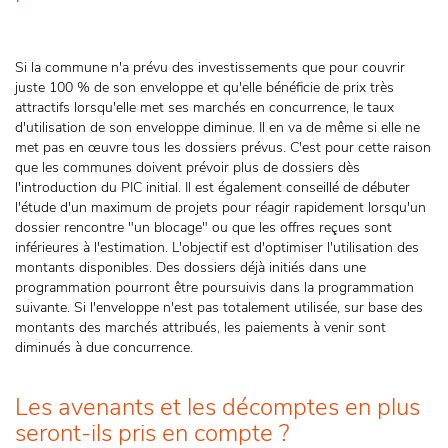
Si la commune n'a prévu des investissements que pour couvrir
juste 100 % de son enveloppe et qu'elle bénéficie de prix très
attractifs lorsqu'elle met ses marchés en concurrence, le taux
d'utilisation de son enveloppe diminue. Il en va de même si elle ne
met pas en œuvre tous les dossiers prévus. C'est pour cette raison
que les communes doivent prévoir plus de dossiers dès
l'introduction du PIC initial. Il est également conseillé de débuter
l'étude d'un maximum de projets pour réagir rapidement lorsqu'un
dossier rencontre "un blocage" ou que les offres reçues sont
inférieures à l'estimation. L'objectif est d'optimiser l'utilisation des
montants disponibles. Des dossiers déjà initiés dans une
programmation pourront être poursuivis dans la programmation
suivante. Si l'enveloppe n'est pas totalement utilisée, sur base des
montants des marchés attribués, les paiements à venir sont
diminués à due concurrence.
Les avenants et les décomptes en plus
seront-ils pris en compte ?