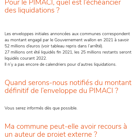
Pour le PIMACI, quel est l’échéancier
des liquidations ?
Les enveloppes initiales annoncées aux communes correspondent
au montant engagé par le Gouvernement wallon en 2021 à savoir
52 millions d’euros (voir tableau repris dans l’arrêté).
27 millions ont été liquidés fin 2021, les 25 millions restants seront
liquidés courant 2022.
Il n’y a pas encore de calendriers pour d’autres liquidations.
Quand serons-nous notifiés du montant
définitif de l’enveloppe du PIMACI ?
Vous serez informés dès que possible.
Ma commune peut-elle avoir recours à
un auteur de projet externe ?