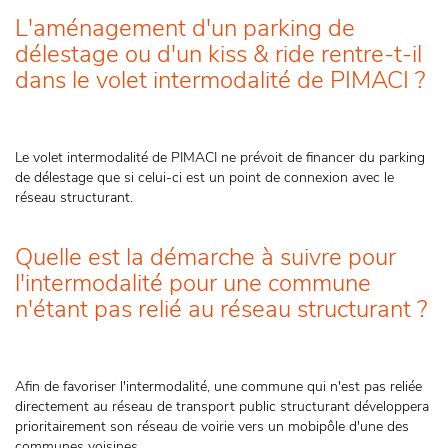
L'aménagement d'un parking de
délestage ou d'un kiss & ride rentre-t-il
dans le volet intermodalité de PIMACI ?
Le volet intermodalité de PIMACI ne prévoit de financer du parking
de délestage que si celui-ci est un point de connexion avec le
réseau structurant.
Quelle est la démarche à suivre pour
l'intermodalité pour une commune
n'étant pas relié au réseau structurant ?
Afin de favoriser l'intermodalité, une commune qui n'est pas reliée
directement au réseau de transport public structurant développera
prioritairement son réseau de voirie vers un mobipôle d'une des
communes voisines.