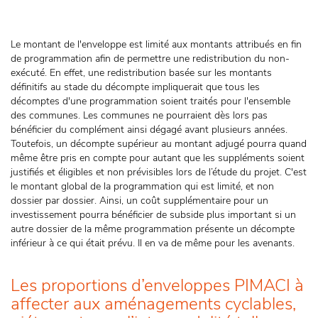
Le montant de l'enveloppe est limité aux montants attribués en fin
de programmation afin de permettre une redistribution du non-
exécuté. En effet, une redistribution basée sur les montants
définitifs au stade du décompte impliquerait que tous les
décomptes d'une programmation soient traités pour l'ensemble
des communes. Les communes ne pourraient dès lors pas
bénéficier du complément ainsi dégagé avant plusieurs années.
Toutefois, un décompte supérieur au montant adjugé pourra quand
même être pris en compte pour autant que les suppléments soient
justifiés et éligibles et non prévisibles lors de l’étude du projet. C'est
le montant global de la programmation qui est limité, et non
dossier par dossier. Ainsi, un coût supplémentaire pour un
investissement pourra bénéficier de subside plus important si un
autre dossier de la même programmation présente un décompte
inférieur à ce qui était prévu. Il en va de même pour les avenants.
Les proportions d’enveloppes PIMACI à
affecter aux aménagements cyclables,