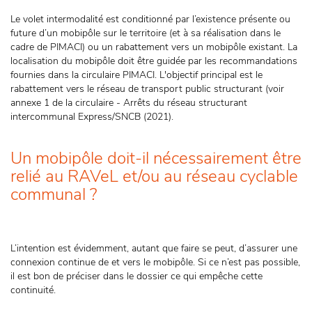
Le volet intermodalité est conditionné par l’existence présente ou
future d’un mobipôle sur le territoire (et à sa réalisation dans le
cadre de PIMACI) ou un rabattement vers un mobipôle existant. La
localisation du mobipôle doit être guidée par les recommandations
fournies dans la circulaire PIMACI. L'objectif principal est le
rabattement vers le réseau de transport public structurant (voir
annexe 1 de la circulaire - Arrêts du réseau structurant
intercommunal Express/SNCB (2021).
Un mobipôle doit-il nécessairement être
relié au RAVeL et/ou au réseau cyclable
communal ?
L’intention est évidemment, autant que faire se peut, d’assurer une
connexion continue de et vers le mobipôle. Si ce n’est pas possible,
il est bon de préciser dans le dossier ce qui empêche cette
continuité.