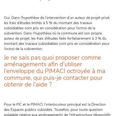
Oui. Dans l’hypothèse de l’intervention d’un auteur de projet privé,
les frais d’études limités à 5 % du montant des travaux
subsidiables sont pris en considération pour l’octroi de la
subvention. Dans l’hypothèse où la commune est son propre
auteur de projet, les frais d’études fixés forfaitairement à 3 % du
montant des travaux subsidiables sont pris en considération pour
l’octroi de la subvention.
Je ne sais pas quoi proposer comme
aménagements afin d’utiliser
l’enveloppe du PIMACI octroyée à ma
commune, qui puis-je contacter pour
obtenir de l’aide ?
Pour le PIC et le PIMACI, l’interlocuteur principal est la Direction
des Espaces publics subsidiés. Toutefois, pour toute question
préalable relative aux aménagements de l’infrastructure (dispositifs