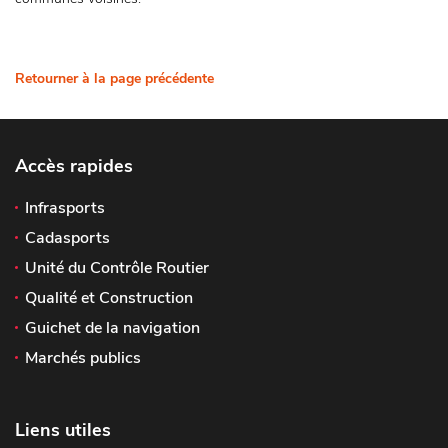
Retourner à la page précédente
Accès rapides
Infrasports
Cadasports
Unité du Contrôle Routier
Qualité et Construction
Guichet de la navigation
Marchés publics
Liens utiles