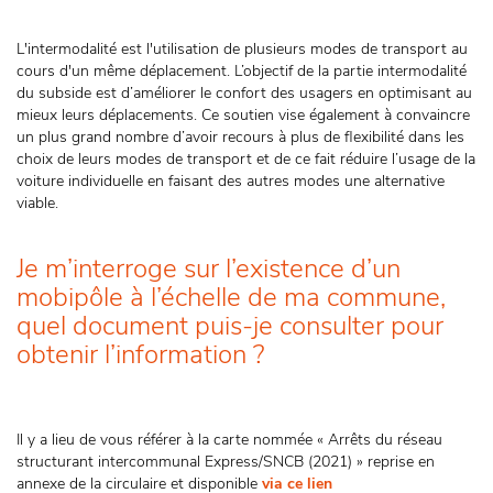
L'intermodalité est l'utilisation de plusieurs modes de transport au
cours d'un même déplacement. L’objectif de la partie intermodalité
du subside est d’améliorer le confort des usagers en optimisant au
mieux leurs déplacements. Ce soutien vise également à convaincre
un plus grand nombre d’avoir recours à plus de flexibilité dans les
choix de leurs modes de transport et de ce fait réduire l’usage de la
voiture individuelle en faisant des autres modes une alternative
viable.
Je m’interroge sur l’existence d’un
mobipôle à l’échelle de ma commune,
quel document puis-je consulter pour
obtenir l’information ?
Il y a lieu de vous référer à la carte nommée « Arrêts du réseau
structurant intercommunal Express/SNCB (2021) » reprise en
annexe de la circulaire et disponible
via ce lien