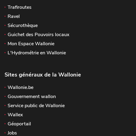
Trafiroutes
Ravel
Sécurothèque
Guichet des Pouvoirs locaux
Mon Espace Wallonie
L'Hydrométrie en Wallonie
Sites généraux de la Wallonie
Wallonie.be
Gouvernement wallon
Service public de Wallonie
Wallex
Géoportail
Jobs