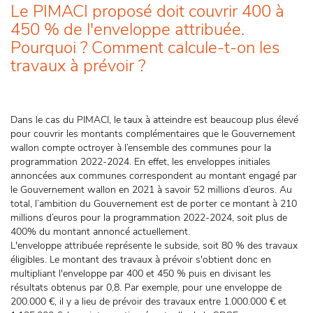
Le PIMACI proposé doit couvrir 400 à
450 % de l'enveloppe attribuée.
Pourquoi ? Comment calcule-t-on les
travaux à prévoir ?
Dans le cas du PIMACI, le taux à atteindre est beaucoup plus élevé
pour couvrir les montants complémentaires que le Gouvernement
wallon compte octroyer à l’ensemble des communes pour la
programmation 2022-2024. En effet, les enveloppes initiales
annoncées aux communes correspondent au montant engagé par
le Gouvernement wallon en 2021 à savoir 52 millions d’euros. Au
total, l’ambition du Gouvernement est de porter ce montant à 210
millions d’euros pour la programmation 2022-2024, soit plus de
400% du montant annoncé actuellement.
L'enveloppe attribuée représente le subside, soit 80 % des travaux
éligibles. Le montant des travaux à prévoir s'obtient donc en
multipliant l'enveloppe par 400 et 450 % puis en divisant les
résultats obtenus par 0,8. Par exemple, pour une enveloppe de
200.000 €, il y a lieu de prévoir des travaux entre 1.000.000 € et