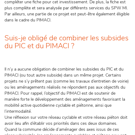
compléter une fiche pour cet investissement. De plus, la fiche est
plus complète et sera analysée par différents services du SPW MI.
Par ailleurs, une partie de ce projet est peut-être également éligible
dans le cadre du PIMACI.
Suis-je obligé de combiner les subsides
du PIC et du PIMACI ?
Il n’y a aucune obligation de combiner les subsides du PIC et du
PIMACI (ou tout autre subside) dans un même projet. Certains
projets ne s’y prêtent pas (comme les travaux d’entretien de voirie)
ou les aménagements réalisés ne répondent pas aux objectifs du
PIMACI. Pour rappel, l’objectif du PIMACI est de soutenir de
manière forte le développement des aménagements favorisant la
mobilité active quotidienne cyclable et piétonne, ainsi que
l’intermodalité.
Une réflexion sur votre réseau cyclable et votre réseau piéton doit
avoir lieu afin d’établir vos priorités dans ces deux domaines.
Quand la commune décide d’aménager des axes issus de ces