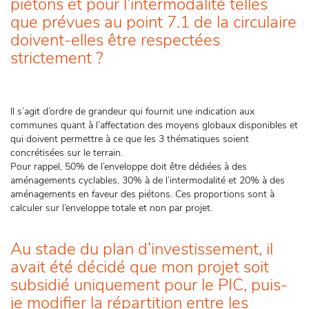
piétons et pour l’intermodalité telles
que prévues au point 7.1 de la circulaire
doivent-elles être respectées
strictement ?
Il s’agit d’ordre de grandeur qui fournit une indication aux
communes quant à l’affectation des moyens globaux disponibles et
qui doivent permettre à ce que les 3 thématiques soient
concrétisées sur le terrain.
Pour rappel, 50% de l’enveloppe doit être dédiées à des
aménagements cyclables, 30% à de l’intermodalité et 20% à des
aménagements en faveur des piétons. Ces proportions sont à
calculer sur l’enveloppe totale et non par projet.
Au stade du plan d’investissement, il
avait été décidé que mon projet soit
subsidié uniquement pour le PIC, puis-
je modifier la répartition entre les