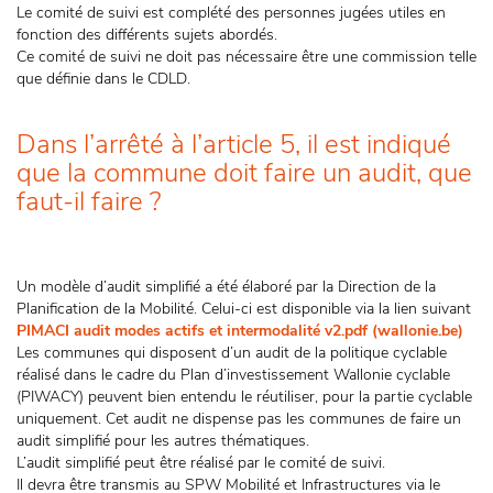
Le comité de suivi est complété des personnes jugées utiles en
fonction des différents sujets abordés.
Ce comité de suivi ne doit pas nécessaire être une commission telle
que définie dans le CDLD.
Dans l’arrêté à l’article 5, il est indiqué
que la commune doit faire un audit, que
faut-il faire ?
Un modèle d’audit simplifié a été élaboré par la Direction de la
Planification de la Mobilité. Celui-ci est disponible via la lien suivant
PIMACI audit modes actifs et intermodalité v2.pdf (wallonie.be)
Les communes qui disposent d’un audit de la politique cyclable
réalisé dans le cadre du Plan d’investissement Wallonie cyclable
(PIWACY) peuvent bien entendu le réutiliser, pour la partie cyclable
uniquement. Cet audit ne dispense pas les communes de faire un
audit simplifié pour les autres thématiques.
L’audit simplifié peut être réalisé par le comité de suivi.
Il devra être transmis au SPW Mobilité et Infrastructures via le