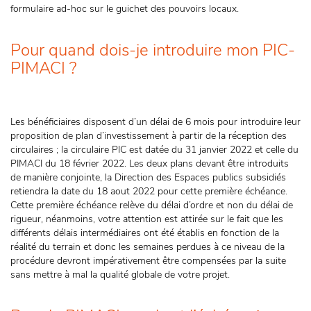
formulaire ad-hoc sur le guichet des pouvoirs locaux.
Pour quand dois-je introduire mon PIC-
PIMACI ?
Les bénéficiaires disposent d’un délai de 6 mois pour introduire leur
proposition de plan d’investissement à partir de la réception des
circulaires ; la circulaire PIC est datée du 31 janvier 2022 et celle du
PIMACI du 18 février 2022. Les deux plans devant être introduits
de manière conjointe, la Direction des Espaces publics subsidiés
retiendra la date du 18 aout 2022 pour cette première échéance.
Cette première échéance relève du délai d’ordre et non du délai de
rigueur, néanmoins, votre attention est attirée sur le fait que les
différents délais intermédiaires ont été établis en fonction de la
réalité du terrain et donc les semaines perdues à ce niveau de la
procédure devront impérativement être compensées par la suite
sans mettre à mal la qualité globale de votre projet.