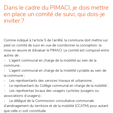
Dans le cadre du PIMACI, je dois mettre
en place un comité de suivi, qui dois-je
inviter ?
Comme indiqué à l’article 5 de l’arrêté, la commune doit mettre sur
pied un comité de suivi en vue de coordonner la conception, la
mise en œuvre et d’évaluer le PIMACI. Le comité est composé entre
autres de :
- L’agent communal en charge de la mobilité au sein de la
commune ;
- L’agent communal en charge de la mobilité cyclable au sein de
la commune ;
- Les représentants des services travaux et urbanisme ;
- Le représentant du Collège communal en charge de la mobilité ;
- Les représentas locaux des usagers cyclistes (usagers ou
associations d’usagers) ;
- Le délégué de la Commission consultative communale
d’aménagement du territoire et de la mobilité (CCATM) pour autant
que celle-ci soit constituée.