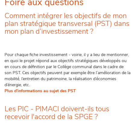
Foire aux questions
Comment intégrer les objectifs de mon
plan stratégique transversal (PST) dans
mon plan d’investissement ?
Pour chaque fiche investissement - voirie, il y a lieu de mentionner,
en quoi le projet répond aux objectifs stratégiques développés ou
en cours de définition par le Collège communal dans le cadre de
son PST. Ces objectifs peuvent par exemple être l’amélioration de la
mobilité, l’entretien du patrimoine, la réalisation d’économies
d’énergie, etc.
Plus d’informations au sujet des PST
Les PIC - PIMACI doivent-ils tous
recevoir l'accord de la SPGE ?