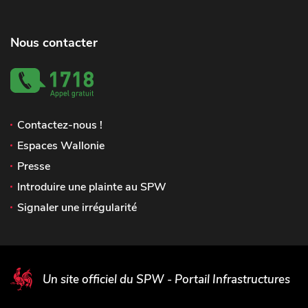
Nous contacter
Contactez-nous !
Espaces Wallonie
Presse
Introduire une plainte au SPW
Signaler une irrégularité
Un site officiel du SPW - Portail Infrastructures