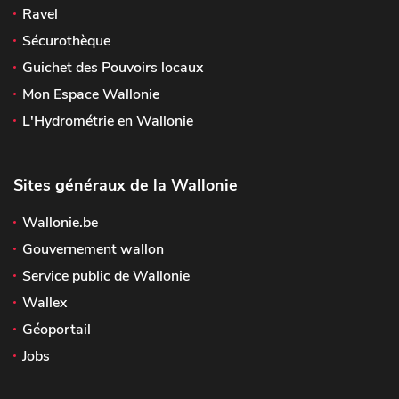
Ravel
Sécurothèque
Guichet des Pouvoirs locaux
Mon Espace Wallonie
L'Hydrométrie en Wallonie
Sites généraux de la Wallonie
Wallonie.be
Gouvernement wallon
Service public de Wallonie
Wallex
Géoportail
Jobs