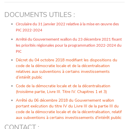
DOCUMENTS UTILES :
Circulaire du 31 janvier 2022 relative à la mise en œuvre des
PIC 2022-2024
Arrêté du Gouvernement wallon du 23 décembre 2021 fixant
les priorités régionales pour la programmation 2022-2024 du
PIC
Décret du 04 octobre 2018 modifiant les dispositions du
code de la démocratie locale et de la décentralisation
relatives aux subventions à certains investissements
d’intérêt public
Code de la démocratie locale et de la décentralisation
(troisième partie, Livre III. Titre IV. Chapitres 1 et 3)
Arrêté du 06 décembre 2018 du Gouvernement wallon
portant exécution du titre IV du Livre III de la partie III du
code de la démocratie locale et de la décentralisation, relatif
aux subventions à certains investissements d'intérêt public
CONTACT :