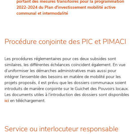
portant des mesures transitoires pour la programmation
2022-2024 du Plan d'investissement mobilité active
communal et intermodalité
Procédure conjointe des PIC et PIMACI
Les procédures réglementaires pour ces deux subsides sont
similaires, les différentes échéances coïncident également. En vue
d’uniformiser les démarches administratives mais aussi pour
intégrer l’ensemble des besoins en matière de mobilité pour les
projets proposés, il est prévu que les dossiers communaux soient
introduits de manière conjointe sur le Guichet des Pouvoirs locaux.
Les documents utiles à l’introduction des dossiers sont disponibles
ici
en téléchargement.
Service ou interlocuteur responsable