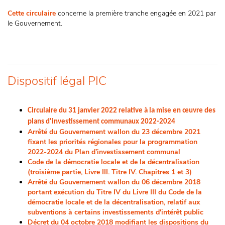
Cette circulaire
concerne la première tranche engagée en 2021 par
le Gouvernement.
Dispositif légal PIC
Circulaire du 31 janvier 2022 relative à la mise en œuvre des
plans d'investissement communaux 2022-2024
Arrêté du Gouvernement wallon du 23 décembre 2021
fixant les priorités régionales pour la programmation
2022-2024 du Plan d’investissement communal
Code de la démocratie locale et de la décentralisation
(troisième partie, Livre III. Titre IV. Chapitres 1 et 3)
Arrêté du Gouvernement wallon du 06 décembre 2018
portant exécution du Titre IV du Livre III du Code de la
démocratie locale et de la décentralisation, relatif aux
subventions à certains investissements d'intérêt public
Décret du 04 octobre 2018 modifiant les dispositions du