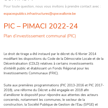
Pour toute question, nous vous invitons à prendre contact avec :
espacespublics.infrastructures@spw.wallonie.be
PIC – PIMACI 2022-24
Plan d’investissement communal (PIC)
Le droit de tirage a été instauré par le décret du 6 février 2014
modifiant les dispositions du Code de la Démocratie Locale et de la
Décentralisation (CDLD) relatives à certains investissements
d’intérêt public et établissant un Fonds Régional pour les
Investissements Communaux (FRIC).
Suite aux premières programmations (PIC 2013-2016 et PIC 2017-
2018), une réforme du Décret a été engagée en 2018 afin
d’améliorer le dispositif pour répondre aux attentes des acteurs
concernés, notamment les communes, le secteur de la
construction, la Société Publique de Gestion de l’Eau (SPGE) et