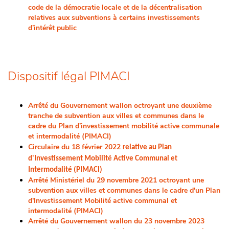
code de la démocratie locale et de la décentralisation
relatives aux subventions à certains investissements
d’intérêt public
Dispositif légal PIMACI
Arrêté du Gouvernement wallon octroyant une deuxième
tranche de subvention aux villes et communes dans le
cadre du Plan d’investissement mobilité active communale
et intermodalité (PIMACI)
Circulaire du 18 février 2022
relative au Plan
d'Investissement Mobilité Active Communal et
Intermodalité (PIMACI)
Arrêté Ministériel du 29 novembre 2021 octroyant une
subvention aux villes et communes dans le cadre d'un Plan
d'Investissement Mobilité active communal et
intermodalité (PIMACI)
Arrêté du Gouvernement wallon du 23 novembre 2023