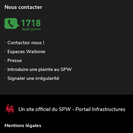
Nous contacter
Contactez-nous !
Espaces Wallonie
Presse
Introduire une plainte au SPW
Signaler une irrégularité
Un site officiel du SPW - Portail Infrastructures
Mentions légales