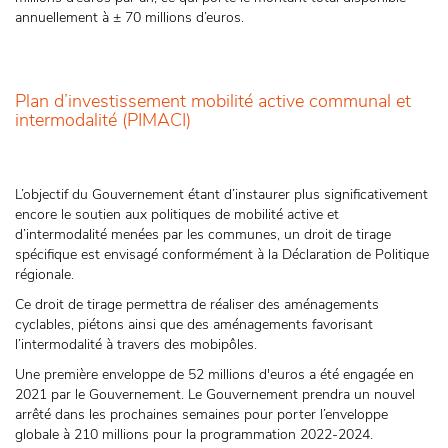
annuellement à ± 70 millions d’euros.
Plan d’investissement mobilité active communal et
intermodalité (PIMACI)
L’objectif du Gouvernement étant d’instaurer plus significativement
encore le soutien aux politiques de mobilité active et
d’intermodalité menées par les communes, un droit de tirage
spécifique est envisagé conformément à la Déclaration de Politique
régionale.
Ce droit de tirage permettra de réaliser des aménagements
cyclables, piétons ainsi que des aménagements favorisant
l’intermodalité à travers des mobipôles.
Une première enveloppe de 52 millions d'euros a été engagée en
2021 par le Gouvernement. Le Gouvernement prendra un nouvel
arrêté dans les prochaines semaines pour porter l’enveloppe
globale à 210 millions pour la programmation 2022-2024.