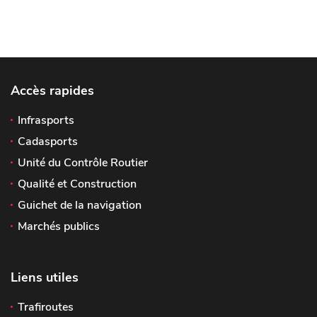
Accès rapides
Infrasports
Cadasports
Unité du Contrôle Routier
Qualité et Construction
Guichet de la navigation
Marchés publics
Liens utiles
Trafiroutes