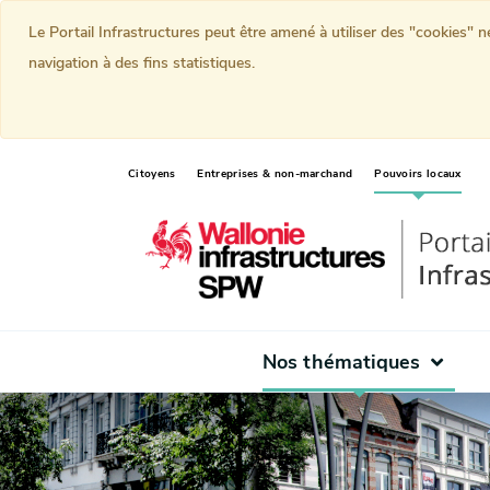
Le Portail Infrastructures peut être amené à utiliser des "cookies" 
navigation à des fins statistiques.
(curr
Citoyens
Entreprises & non-marchand
Pouvoirs locaux
Nos thématiques