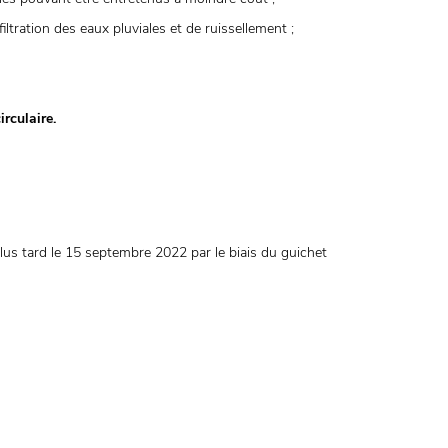
iltration des eaux pluviales et de ruissellement ;
irculaire.
lus tard le 15 septembre 2022 par le biais du guichet