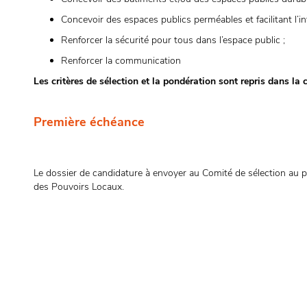
Concevoir des espaces publics perméables et facilitant l’inf
Renforcer la sécurité pour tous dans l’espace public ;
Renforcer la communication
Les critères de sélection et la pondération sont repris dans la c
Première échéance
Le dossier de candidature à envoyer au Comité de sélection au p
des Pouvoirs Locaux.