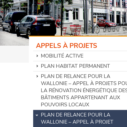
APPELS À PROJETS
MOBILITÉ ACTIVE
PLAN HABITAT PERMANENT
PLAN DE RELANCE POUR LA
WALLONIE – APPEL À PROJETS PO
LA RÉNOVATION ÉNERGÉTIQUE DE
BÂTIMENTS APPARTENANT AUX
POUVOIRS LOCAUX
PLAN DE RELANCE POUR LA
WALLONIE – APPEL À PROJET