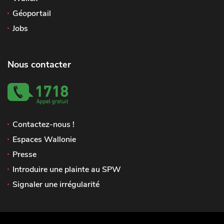
Géoportail
Jobs
Nous contacter
Contactez-nous !
Espaces Wallonie
Presse
Introduire une plainte au SPW
Signaler une irrégularité