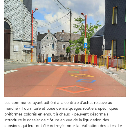
Les communes ayant adhéré à la centrale d’achat relative au
marché « Fourniture et pose de marquages routiers spécifiques
préformés colorés en enduit à chaud » peuvent désormais
introduire le dossier de clôture en vue de la liquidation des
subsides qui leur ont été octroyés pour la réalisation des sites. Le