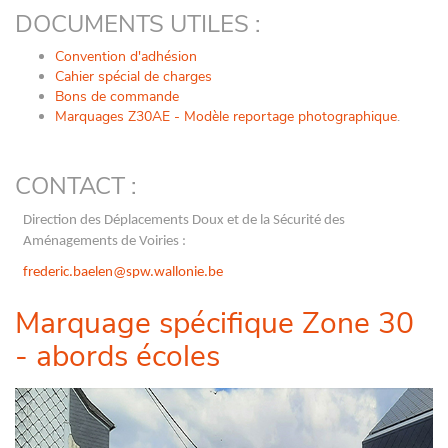
DOCUMENTS UTILES :
Convention d'adhésion
Cahier spécial de charges
Bons de commande
Marquages Z30AE - Modèle reportage photographique
.
CONTACT :
Direction des Déplacements Doux et de la Sécurité des
Aménagements de Voiries :
frederic.baelen@spw.wallonie.be
Marquage spécifique Zone 30
- abords écoles