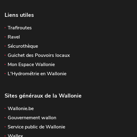
Liens utiles
Trafiroutes
Ravel
Sécurothèque
Guichet des Pouvoirs locaux
Mon Espace Wallonie
L'Hydrométrie en Wallonie
Sites généraux de la Wallonie
Wallonie.be
Gouvernement wallon
Service public de Wallonie
Wallex