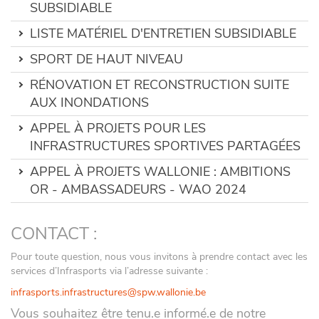
SUBSIDIABLE
LISTE MATÉRIEL D'ENTRETIEN SUBSIDIABLE
SPORT DE HAUT NIVEAU
RÉNOVATION ET RECONSTRUCTION SUITE
AUX INONDATIONS
APPEL À PROJETS POUR LES
INFRASTRUCTURES SPORTIVES PARTAGÉES
APPEL À PROJETS WALLONIE : AMBITIONS
OR - AMBASSADEURS - WAO 2024
CONTACT :
Pour toute question, nous vous invitons à prendre contact avec les
services d’Infrasports via l’adresse suivante :
infrasports.infrastructures@spw.wallonie.be
Vous souhaitez être tenu.e informé.e de notre