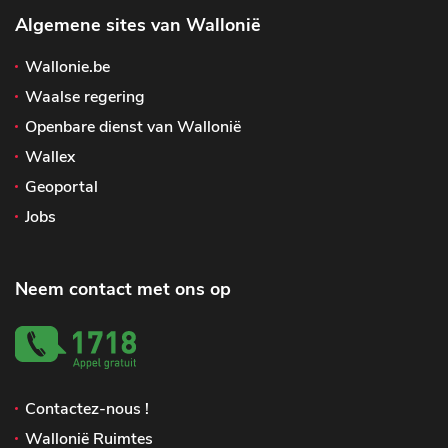
Algemene sites van Wallonië
Wallonie.be
Waalse regering
Openbare dienst van Wallonië
Wallex
Geoportal
Jobs
Neem contact met ons op
Contactez-nous !
Wallonië Ruimtes