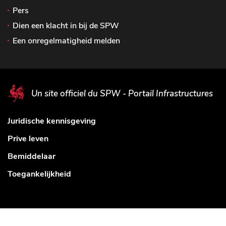
Pers
Dien een klacht in bij de SPW
Een onregelmatigheid melden
Un site officiel du SPW - Portail Infrastructures
Juridische kennisgeving
Prive leven
Bemiddelaar
Toegankelijkheid