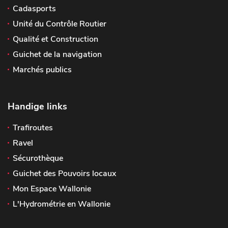
Cadasports
Unité du Contrôle Routier
Qualité et Construction
Guichet de la navigation
Marchés publics
Handige links
Trafiroutes
Ravel
Sécurothèque
Guichet des Pouvoirs locaux
Mon Espace Wallonie
L'Hydrométrie en Wallonie