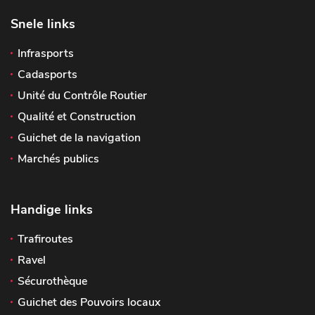
Snele links
Infrasports
Cadasports
Unité du Contrôle Routier
Qualité et Construction
Guichet de la navigation
Marchés publics
Handige links
Trafiroutes
Ravel
Sécurothèque
Guichet des Pouvoirs locaux