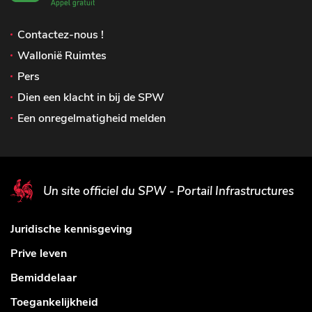
Contactez-nous !
Wallonië Ruimtes
Pers
Dien een klacht in bij de SPW
Een onregelmatigheid melden
Un site officiel du SPW - Portail Infrastructures
Juridische kennisgeving
Prive leven
Bemiddelaar
Toegankelijkheid