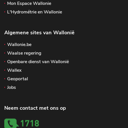
Mon Espace Wallonie
L'Hydrométrie en Wallonie
Algemene sites van Wallonië
Wallonie.be
Waalse regering
Openbare dienst van Wallonië
Wallex
Geoportal
Jobs
Neem contact met ons op