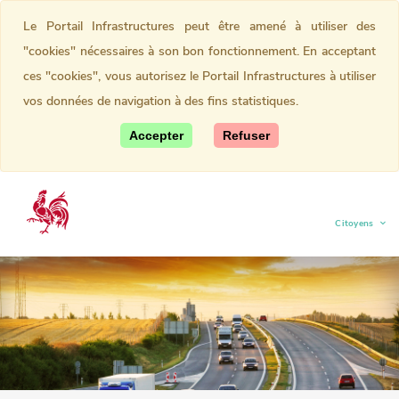
Le Portail Infrastructures peut être amené à utiliser des
"cookies" nécessaires à son bon fonctionnement. En acceptant
ces "cookies", vous autorisez le Portail Infrastructures à utiliser
vos données de navigation à des fins statistiques.
Accepter
Refuser
Citoyens
(current)