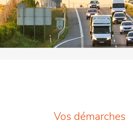
Vos démarches