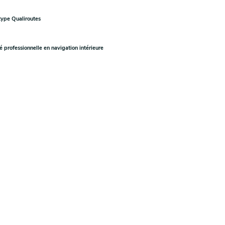
type Qualiroutes
 professionnelle en navigation intérieure