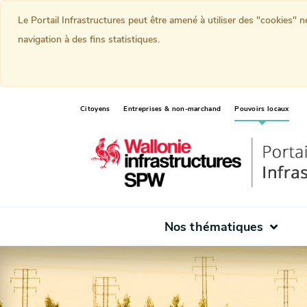
Le Portail Infrastructures peut être amené à utiliser des "cookies" 
navigation à des fins statistiques.
(curr
Citoyens
Entreprises & non-marchand
Pouvoirs locaux
Nos thématiques