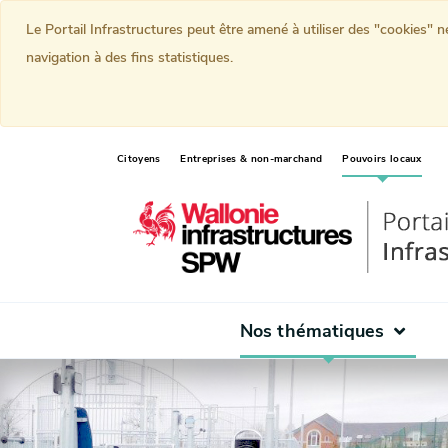
Le Portail Infrastructures peut être amené à utiliser des "cookies" 
navigation à des fins statistiques.
(curr
Citoyens
Entreprises & non-marchand
Pouvoirs locaux
Nos thématiques