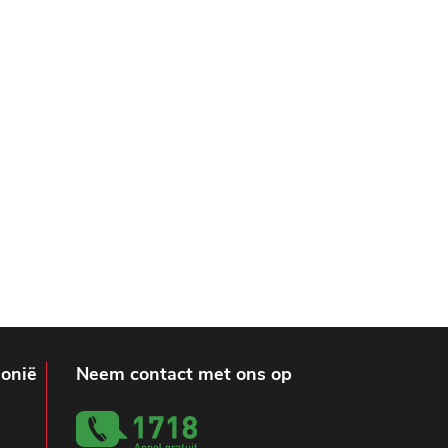
lonië
Neem contact met ons op