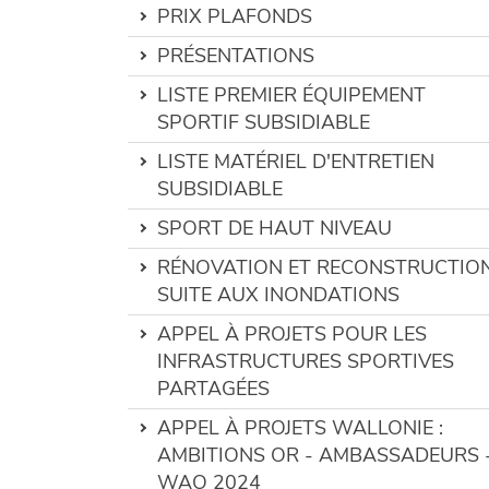
PRIX PLAFONDS
PRÉSENTATIONS
LISTE PREMIER ÉQUIPEMENT
SPORTIF SUBSIDIABLE
LISTE MATÉRIEL D'ENTRETIEN
SUBSIDIABLE
SPORT DE HAUT NIVEAU
RÉNOVATION ET RECONSTRUCTIO
SUITE AUX INONDATIONS
APPEL À PROJETS POUR LES
INFRASTRUCTURES SPORTIVES
PARTAGÉES
APPEL À PROJETS WALLONIE :
AMBITIONS OR - AMBASSADEURS 
WAO 2024