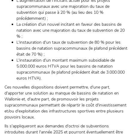
L'augmentation de l'incitant actuel pour les projets
supracommunaux avec une majoration du taux de
subvention qui passe à 20 % (au lieu des 10 %
précédemment) ;
La création d'un nouvel incitant en faveur des bassins de
natation avec une majoration du taux de subvention de 20
% ;
L'instauration d'un taux de subvention de 80 % pour les
bassins de natation supracommunaux (le plafond précédent
était de 70 %) ;
L'instauration d'un montant maximum subsidiable de
5.000.000 euros HTVA pour les bassins de natation
supracommunaux (le plafond précédent était de 3.000.000
euros HTVA).
Ces nouvelles dispositions doivent permettre, d'une part,
d'apporter une solution au manque de bassins de natation en
Wallonie et, d'autre part, de promouvoir les projets
supracommunaux permettant de répartir le coût d'investissement
et/ou d'exploitation des infrastructures sportives entre plusieurs
pouvoirs locaux.
Ils s'appliqueront aux demandes d'octroi de subventions
introduites durant l'année 2025 et pourront éventuellement être