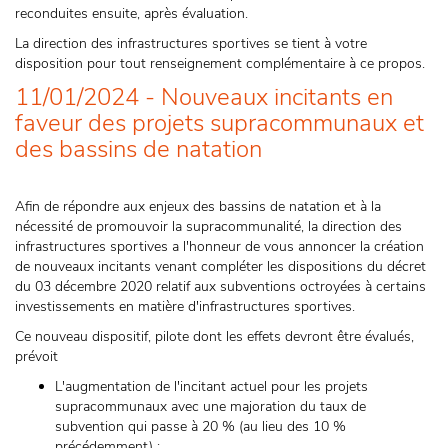
reconduites ensuite, après évaluation.
La direction des infrastructures sportives se tient à votre
disposition pour tout renseignement complémentaire à ce propos.
11/01/2024 - Nouveaux incitants en
faveur des projets supracommunaux et
des bassins de natation
Afin de répondre aux enjeux des bassins de natation et à la
nécessité de promouvoir la supracommunalité, la direction des
infrastructures sportives a l'honneur de vous annoncer la création
de nouveaux incitants venant compléter les dispositions du décret
du 03 décembre 2020 relatif aux subventions octroyées à certains
investissements en matière d'infrastructures sportives.
Ce nouveau dispositif, pilote dont les effets devront être évalués,
prévoit
L'augmentation de l'incitant actuel pour les projets
supracommunaux avec une majoration du taux de
subvention qui passe à 20 % (au lieu des 10 %
précédemment) ;