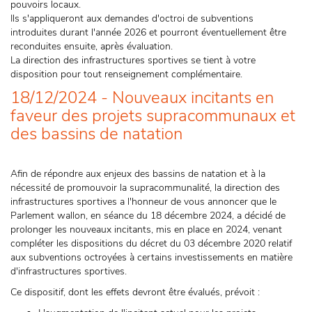
pouvoirs locaux.
Ils s'appliqueront aux demandes d'octroi de subventions
introduites durant l'année 2026 et pourront éventuellement être
reconduites ensuite, après évaluation.
La direction des infrastructures sportives se tient à votre
disposition pour tout renseignement complémentaire.
18/12/2024 - Nouveaux incitants en
faveur des projets supracommunaux et
des bassins de natation
Afin de répondre aux enjeux des bassins de natation et à la
nécessité de promouvoir la supracommunalité, la direction des
infrastructures sportives a l'honneur de vous annoncer que le
Parlement wallon, en séance du 18 décembre 2024, a décidé de
prolonger les nouveaux incitants, mis en place en 2024, venant
compléter les dispositions du décret du 03 décembre 2020 relatif
aux subventions octroyées à certains investissements en matière
d'infrastructures sportives.
Ce dispositif, dont les effets devront être évalués, prévoit :