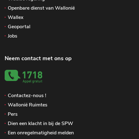
Openbare dienst van Wallonië
Wallex
Geoportal
Jobs
Neem contact met ons op
Contactez-nous !
Wallonië Ruimtes
Pers
Dien een klacht in bij de SPW
Een onregelmatigheid melden