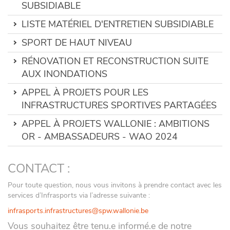
SUBSIDIABLE
LISTE MATÉRIEL D'ENTRETIEN SUBSIDIABLE
SPORT DE HAUT NIVEAU
RÉNOVATION ET RECONSTRUCTION SUITE
AUX INONDATIONS
APPEL À PROJETS POUR LES
INFRASTRUCTURES SPORTIVES PARTAGÉES
APPEL À PROJETS WALLONIE : AMBITIONS
OR - AMBASSADEURS - WAO 2024
CONTACT :
Pour toute question, nous vous invitons à prendre contact avec les
services d’Infrasports via l’adresse suivante :
infrasports.infrastructures@spw.wallonie.be
Vous souhaitez être tenu.e informé.e de notre