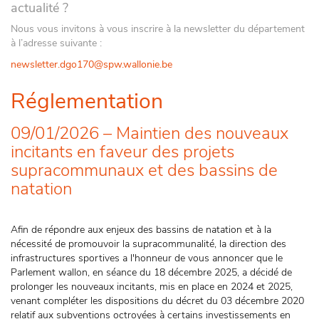
actualité ?
Nous vous invitons à vous inscrire à la newsletter du département
à l’adresse suivante :
newsletter.dgo170@spw.wallonie.be
Réglementation
09/01/2026 – Maintien des nouveaux
incitants en faveur des projets
supracommunaux et des bassins de
natation
Afin de répondre aux enjeux des bassins de natation et à la
nécessité de promouvoir la supracommunalité, la direction des
infrastructures sportives a l'honneur de vous annoncer que le
Parlement wallon, en séance du 18 décembre 2025, a décidé de
prolonger les nouveaux incitants, mis en place en 2024 et 2025,
venant compléter les dispositions du décret du 03 décembre 2020
relatif aux subventions octroyées à certains investissements en