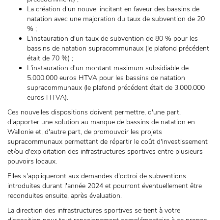
La création d'un nouvel incitant en faveur des bassins de
natation avec une majoration du taux de subvention de 20
% ;
L'instauration d'un taux de subvention de 80 % pour les
bassins de natation supracommunaux (le plafond précédent
était de 70 %) ;
L'instauration d'un montant maximum subsidiable de
5.000.000 euros HTVA pour les bassins de natation
supracommunaux (le plafond précédent était de 3.000.000
euros HTVA).
Ces nouvelles dispositions doivent permettre, d'une part,
d'apporter une solution au manque de bassins de natation en
Wallonie et, d'autre part, de promouvoir les projets
supracommunaux permettant de répartir le coût d'investissement
et/ou d'exploitation des infrastructures sportives entre plusieurs
pouvoirs locaux.
Elles s'appliqueront aux demandes d'octroi de subventions
introduites durant l'année 2024 et pourront éventuellement être
reconduites ensuite, après évaluation.
La direction des infrastructures sportives se tient à votre