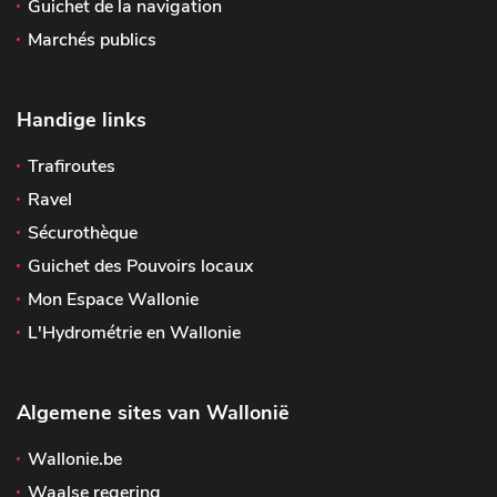
Guichet de la navigation
Marchés publics
Handige links
Trafiroutes
Ravel
Sécurothèque
Guichet des Pouvoirs locaux
Mon Espace Wallonie
L'Hydrométrie en Wallonie
Algemene sites van Wallonië
Wallonie.be
Waalse regering