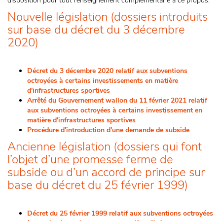
disposition pour tout renseignement complémentaire à ce propos.
Nouvelle législation (dossiers introduits
sur base du décret du 3 décembre
2020)
Décret du 3 décembre 2020 relatif aux subventions
octroyées à certains investissements en matière
d'infrastructures sportives
Arrêté du Gouvernement wallon du 11 février 2021 relatif
aux subventions octroyées à certains investissement en
matière d'infrastructures sportives
Procédure d'introduction d'une demande de subside
Ancienne législation (dossiers qui font
l’objet d’une promesse ferme de
subside ou d’un accord de principe sur
base du décret du 25 février 1999)
Décret du 25 février 1999 relatif aux subventions octroyées