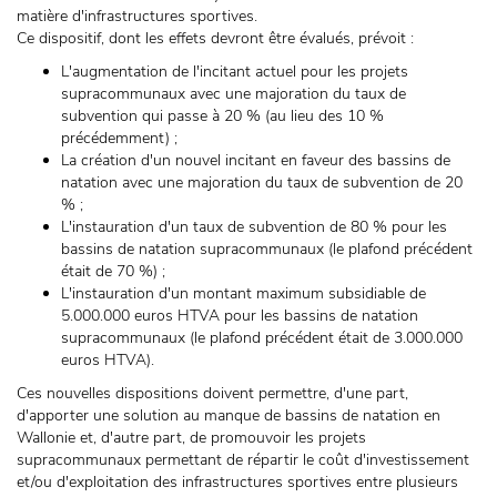
matière d'infrastructures sportives.
Ce dispositif, dont les effets devront être évalués, prévoit :
L'augmentation de l'incitant actuel pour les projets
supracommunaux avec une majoration du taux de
subvention qui passe à 20 % (au lieu des 10 %
précédemment) ;
La création d'un nouvel incitant en faveur des bassins de
natation avec une majoration du taux de subvention de 20
% ;
L'instauration d'un taux de subvention de 80 % pour les
bassins de natation supracommunaux (le plafond précédent
était de 70 %) ;
L'instauration d'un montant maximum subsidiable de
5.000.000 euros HTVA pour les bassins de natation
supracommunaux (le plafond précédent était de 3.000.000
euros HTVA).
Ces nouvelles dispositions doivent permettre, d'une part,
d'apporter une solution au manque de bassins de natation en
Wallonie et, d'autre part, de promouvoir les projets
supracommunaux permettant de répartir le coût d'investissement
et/ou d'exploitation des infrastructures sportives entre plusieurs