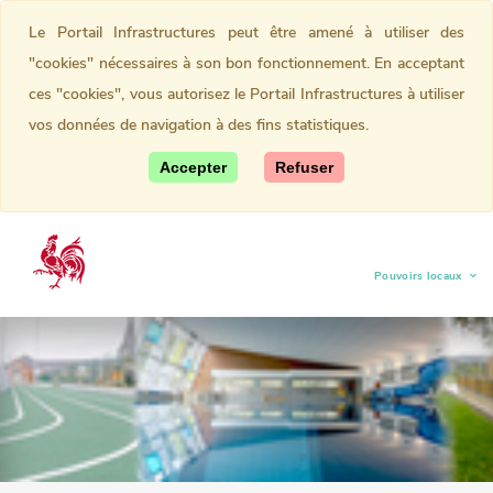
Le Portail Infrastructures peut être amené à utiliser des
"cookies" nécessaires à son bon fonctionnement. En acceptant
ces "cookies", vous autorisez le Portail Infrastructures à utiliser
vos données de navigation à des fins statistiques.
Accepter
Refuser
Pouvoirs locaux
(current)