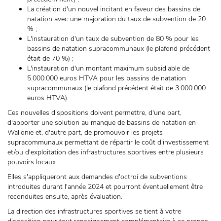
La création d'un nouvel incitant en faveur des bassins de
natation avec une majoration du taux de subvention de 20
% ;
L'instauration d'un taux de subvention de 80 % pour les
bassins de natation supracommunaux (le plafond précédent
était de 70 %) ;
L'instauration d'un montant maximum subsidiable de
5.000.000 euros HTVA pour les bassins de natation
supracommunaux (le plafond précédent était de 3.000.000
euros HTVA).
Ces nouvelles dispositions doivent permettre, d'une part,
d'apporter une solution au manque de bassins de natation en
Wallonie et, d'autre part, de promouvoir les projets
supracommunaux permettant de répartir le coût d'investissement
et/ou d'exploitation des infrastructures sportives entre plusieurs
pouvoirs locaux.
Elles s'appliqueront aux demandes d'octroi de subventions
introduites durant l'année 2024 et pourront éventuellement être
reconduites ensuite, après évaluation.
La direction des infrastructures sportives se tient à votre