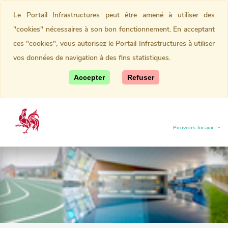
Le Portail Infrastructures peut être amené à utiliser des
"cookies" nécessaires à son bon fonctionnement. En acceptant
ces "cookies", vous autorisez le Portail Infrastructures à utiliser
vos données de navigation à des fins statistiques.
Accepter
Refuser
Pouvoirs locaux
(current)