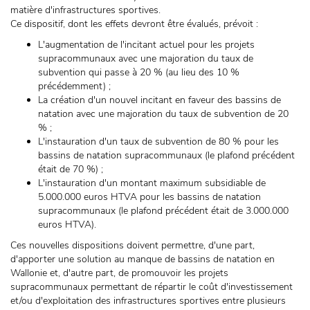
matière d'infrastructures sportives.
Ce dispositif, dont les effets devront être évalués, prévoit :
L'augmentation de l'incitant actuel pour les projets
supracommunaux avec une majoration du taux de
subvention qui passe à 20 % (au lieu des 10 %
précédemment) ;
La création d'un nouvel incitant en faveur des bassins de
natation avec une majoration du taux de subvention de 20
% ;
L'instauration d'un taux de subvention de 80 % pour les
bassins de natation supracommunaux (le plafond précédent
était de 70 %) ;
L'instauration d'un montant maximum subsidiable de
5.000.000 euros HTVA pour les bassins de natation
supracommunaux (le plafond précédent était de 3.000.000
euros HTVA).
Ces nouvelles dispositions doivent permettre, d'une part,
d'apporter une solution au manque de bassins de natation en
Wallonie et, d'autre part, de promouvoir les projets
supracommunaux permettant de répartir le coût d'investissement
et/ou d'exploitation des infrastructures sportives entre plusieurs