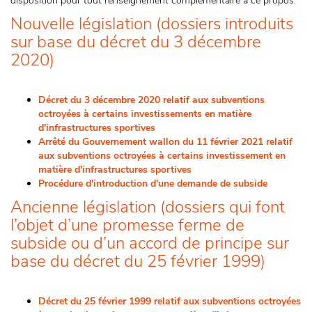
disposition pour tout renseignement complémentaire à ce propos.
Nouvelle législation (dossiers introduits
sur base du décret du 3 décembre
2020)
Décret du 3 décembre 2020 relatif aux subventions
octroyées à certains investissements en matière
d'infrastructures sportives
Arrêté du Gouvernement wallon du 11 février 2021 relatif
aux subventions octroyées à certains investissement en
matière d'infrastructures sportives
Procédure d'introduction d'une demande de subside
Ancienne législation (dossiers qui font
l’objet d’une promesse ferme de
subside ou d’un accord de principe sur
base du décret du 25 février 1999)
Décret du 25 février 1999 relatif aux subventions octroyées