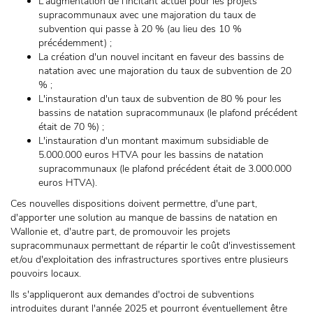
L'augmentation de l'incitant actuel pour les projets
supracommunaux avec une majoration du taux de
subvention qui passe à 20 % (au lieu des 10 %
précédemment) ;
La création d'un nouvel incitant en faveur des bassins de
natation avec une majoration du taux de subvention de 20
% ;
L'instauration d'un taux de subvention de 80 % pour les
bassins de natation supracommunaux (le plafond précédent
était de 70 %) ;
L'instauration d'un montant maximum subsidiable de
5.000.000 euros HTVA pour les bassins de natation
supracommunaux (le plafond précédent était de 3.000.000
euros HTVA).
Ces nouvelles dispositions doivent permettre, d'une part,
d'apporter une solution au manque de bassins de natation en
Wallonie et, d'autre part, de promouvoir les projets
supracommunaux permettant de répartir le coût d'investissement
et/ou d'exploitation des infrastructures sportives entre plusieurs
pouvoirs locaux.
Ils s'appliqueront aux demandes d'octroi de subventions
introduites durant l'année 2025 et pourront éventuellement être