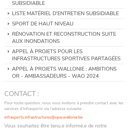
SUBSIDIABLE
LISTE MATÉRIEL D'ENTRETIEN SUBSIDIABLE
SPORT DE HAUT NIVEAU
RÉNOVATION ET RECONSTRUCTION SUITE
AUX INONDATIONS
APPEL À PROJETS POUR LES
INFRASTRUCTURES SPORTIVES PARTAGÉES
APPEL À PROJETS WALLONIE : AMBITIONS
OR - AMBASSADEURS - WAO 2024
CONTACT :
Pour toute question, nous vous invitons à prendre contact avec les
services d’Infrasports via l’adresse suivante :
infrasports.infrastructures@spw.wallonie.be
Vous souhaitez être tenu.e informé.e de notre