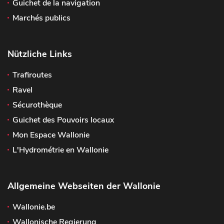
Guichet de la navigation
Marchés publics
Nützliche Links
Trafiroutes
Ravel
Sécurothèque
Guichet des Pouvoirs locaux
Mon Espace Wallonie
L'Hydrométrie en Wallonie
Allgemeine Webseiten der Wallonie
Wallonie.be
Wallonische Regierung