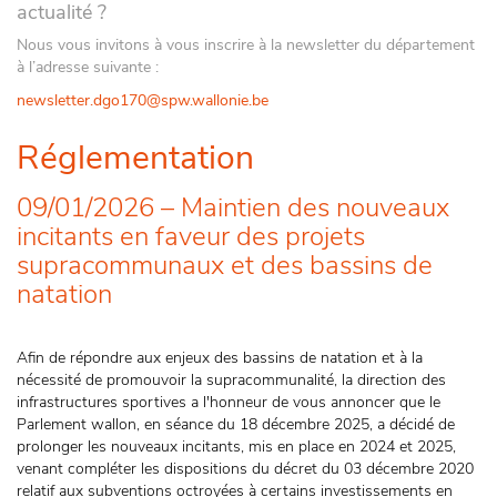
actualité ?
Nous vous invitons à vous inscrire à la newsletter du département
à l’adresse suivante :
newsletter.dgo170@spw.wallonie.be
Réglementation
09/01/2026 – Maintien des nouveaux
incitants en faveur des projets
supracommunaux et des bassins de
natation
Afin de répondre aux enjeux des bassins de natation et à la
nécessité de promouvoir la supracommunalité, la direction des
infrastructures sportives a l'honneur de vous annoncer que le
Parlement wallon, en séance du 18 décembre 2025, a décidé de
prolonger les nouveaux incitants, mis en place en 2024 et 2025,
venant compléter les dispositions du décret du 03 décembre 2020
relatif aux subventions octroyées à certains investissements en