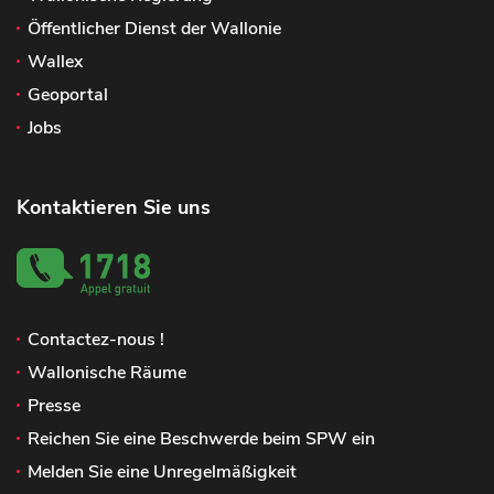
Öffentlicher Dienst der Wallonie
Wallex
Geoportal
Jobs
Kontaktieren Sie uns
Contactez-nous !
Wallonische Räume
Presse
Reichen Sie eine Beschwerde beim SPW ein
Melden Sie eine Unregelmäßigkeit