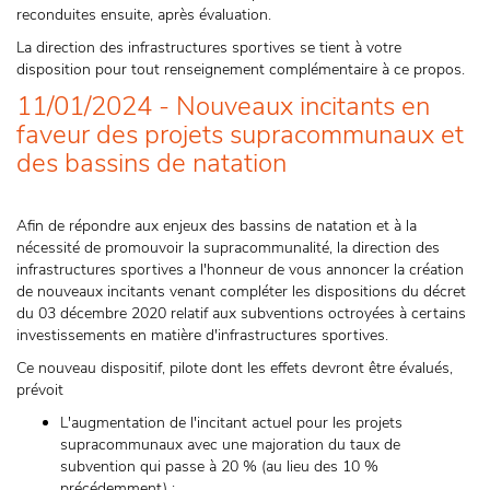
reconduites ensuite, après évaluation.
La direction des infrastructures sportives se tient à votre
disposition pour tout renseignement complémentaire à ce propos.
11/01/2024 - Nouveaux incitants en
faveur des projets supracommunaux et
des bassins de natation
Afin de répondre aux enjeux des bassins de natation et à la
nécessité de promouvoir la supracommunalité, la direction des
infrastructures sportives a l'honneur de vous annoncer la création
de nouveaux incitants venant compléter les dispositions du décret
du 03 décembre 2020 relatif aux subventions octroyées à certains
investissements en matière d'infrastructures sportives.
Ce nouveau dispositif, pilote dont les effets devront être évalués,
prévoit
L'augmentation de l'incitant actuel pour les projets
supracommunaux avec une majoration du taux de
subvention qui passe à 20 % (au lieu des 10 %
précédemment) ;