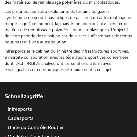
des matériaux de remplissage polymères ou microplastiques.
Les propriétaires et/ou exploitants de terrains de gazon
synthétique ne seront pas obligés de passer à un autre matériau de
remplissage à ce moment-là, mais ils ne pourront plus acheter de
matériau de remplissage polymères ou microplastiques. L'objectif
de cette période de transition est de laisser suffisamment de temps
pour passer à une autre solution.
Infrasports et le cabinet du Ministre des Infrastructures sportives,
en étroite collaboration avec les fédérations sportives concernées,
dont l’ACFF/RBFA, analyseront les solutions alternatives
envisageables et communiqueront rapidement à ce sujet.
Schnellzugriffe
Infrasports
Cadasports
Unité du Contrôle Routier
Qualité et Construction