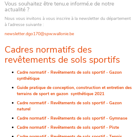
Vous souhaitez être tenu.e informé.e de notre
actualité ?
Nous vous invitons à vous inscrire à la newsletter du département
à l’adresse suivante :
newsletter.dgo170@spw.wallonie.be
Cadres normatifs des
revêtements de sols sportifs
Cadre normatif - Revêtements de sols sportif - Gazon
synthétique
Guide pratique de conception, construction et entretien des
terrains de sport en gazon synthétique 2021
Cadre normatif - Revêtements de sols sportif - Gazon
naturel
Cadre normatif - Revêtements de sols sportif - Gymnase
Cadre normatif - Revêtements de sols sportif - Piste
Cadre normatif - Revêtements de sols sportif - Tennis