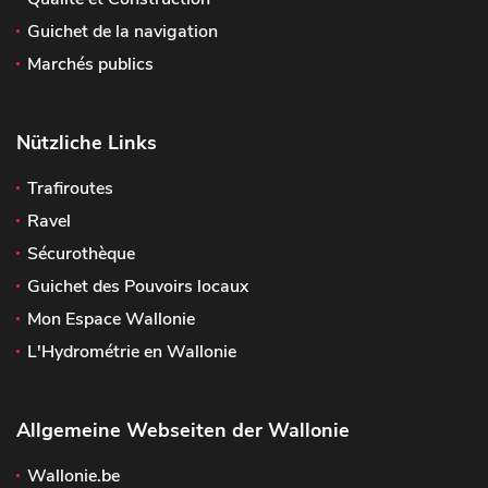
Guichet de la navigation
Marchés publics
Nützliche Links
Trafiroutes
Ravel
Sécurothèque
Guichet des Pouvoirs locaux
Mon Espace Wallonie
L'Hydrométrie en Wallonie
Allgemeine Webseiten der Wallonie
Wallonie.be