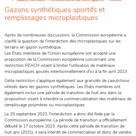
Gazons synthétiques sportifs et
remplissages microplastiques
Après de nombreuses discussions, la Commission européenne a
clarifié la question de l'interdiction des microplastiques sur les
terrains en gazon synthétique :
Les États membres de l'Union européenne ont accepté une
proposition de la Commission européenne concernant une
restriction REACH visant à limiter l'utilisation de matériaux
microplastiques ajoutés intentionnellement d'ici à la fin avril 2023.
Cette restriction s'applique également aux granulés de caoutchouc
utilisés dans les gazons synthétiques. Les États membres ont
également inclus une période de transition de huit ans dans la
proposition visant à interdire la commercialisation des matériaux de
remplissage polymères ou microplastiques.
Le 25 septembre 2023, l'interdiction a donc été fixée par la
Commission européenne. La période de transition a officiellement
débuté le 17 octobre 2023. Après cette période de transition de
huit ans (2031), il sera interdit de commercialiser et donc de vendre