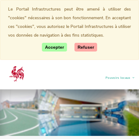
Le Portail Infrastructures peut être amené à utiliser des
"cookies" nécessaires à son bon fonctionnement. En acceptant
ces "cookies", vous autorisez le Portail Infrastructures à utiliser
vos données de navigation à des fins statistiques.
Accepter
Refuser
Pouvoirs locaux
(current)