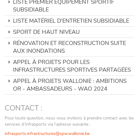
LISTE PREMIER ÉQUIPEMENT SPORTIF
SUBSIDIABLE
LISTE MATÉRIEL D'ENTRETIEN SUBSIDIABLE
SPORT DE HAUT NIVEAU
RÉNOVATION ET RECONSTRUCTION SUITE
AUX INONDATIONS
APPEL À PROJETS POUR LES
INFRASTRUCTURES SPORTIVES PARTAGÉES
APPEL À PROJETS WALLONIE : AMBITIONS
OR - AMBASSADEURS - WAO 2024
CONTACT :
Pour toute question, nous vous invitons à prendre contact avec les
services d’Infrasports via l’adresse suivante :
infrasports.infrastructures@spw.wallonie.be