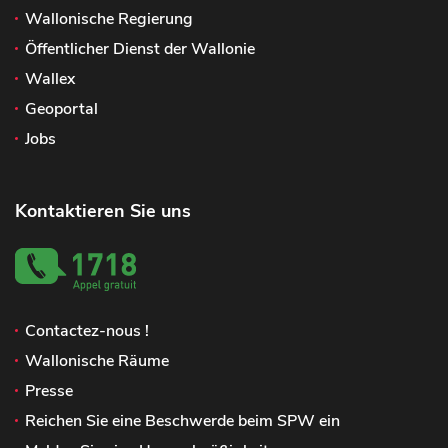
Wallonische Regierung
Öffentlicher Dienst der Wallonie
Wallex
Geoportal
Jobs
Kontaktieren Sie uns
Contactez-nous !
Wallonische Räume
Presse
Reichen Sie eine Beschwerde beim SPW ein