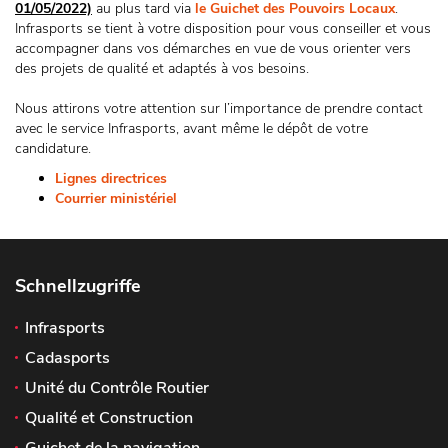
01/05/2022)
au plus tard via
le Guichet des Pouvoirs Locaux
.
Infrasports se tient à votre disposition pour vous conseiller et vous
accompagner dans vos démarches en vue de vous orienter vers
des projets de qualité et adaptés à vos besoins.
Nous attirons votre attention sur l’importance de prendre contact
avec le service Infrasports, avant même le dépôt de votre
candidature.
Lignes directrices
Courrier ministériel
Schnellzugriffe
Infrasports
Cadasports
Unité du Contrôle Routier
Qualité et Construction