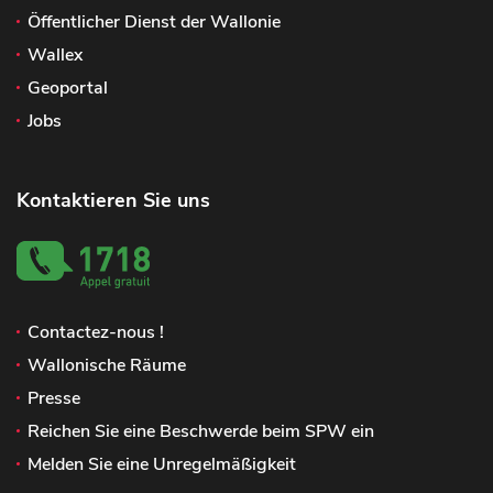
Öffentlicher Dienst der Wallonie
Wallex
Geoportal
Jobs
Kontaktieren Sie uns
Contactez-nous !
Wallonische Räume
Presse
Reichen Sie eine Beschwerde beim SPW ein
Melden Sie eine Unregelmäßigkeit