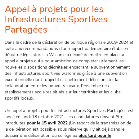
Appel à projets pour les
Infrastructures Sportives
Partagées
Dans le cadre de la déclaration de politique régionale 2019-2024 et
suite aux recommandations d’un rapport parlementaire établi en
début de législature, la Wallonie a décidé de mettre en place un
appel à projets qui a pour ambition de compléter utilement les
nouvelles dispositions décrétales encadrant le subventionnement
des infrastructures sportives wallonnes grâce à une subvention
exceptionnelle dont l’objectif est nettement défini : inciter la
collaboration entre les pouvoirs locaux, l’ensemble des
établissements scolaires situés sur leur territoire et les clubs
sportifs locaux.
Un appel à projets pour les Infrastructures Sportives Partagées est
lancé ce lundi 18 octobre 2021. Les candidatures doivent être
introduites
pour le 15 avril 2022
(Un report de la transmission de
la délibération est possible, sous réserve qu’il y ait déjà dans le
dossier une délibération du collège au
plus tard pour le