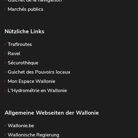
Guichet de la navigation
Marchés publics
Nützliche Links
Trafiroutes
Ravel
Sécurothèque
Guichet des Pouvoirs locaux
Mon Espace Wallonie
L'Hydrométrie en Wallonie
Allgemeine Webseiten der Wallonie
Wallonie.be
Wallonische Regierung