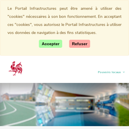
Le Portail Infrastructures peut être amené à utiliser des
"cookies" nécessaires à son bon fonctionnement. En acceptant
ces "cookies", vous autorisez le Portail Infrastructures à utiliser
vos données de navigation à des fins statistiques.
Accepter
Refuser
Pouvoirs locaux
(current)