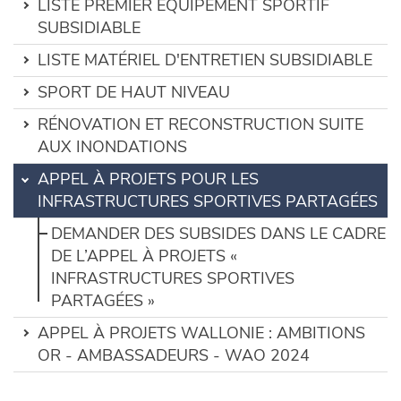
LISTE PREMIER ÉQUIPEMENT SPORTIF
SUBSIDIABLE
LISTE MATÉRIEL D'ENTRETIEN SUBSIDIABLE
SPORT DE HAUT NIVEAU
RÉNOVATION ET RECONSTRUCTION SUITE
AUX INONDATIONS
APPEL À PROJETS POUR LES
INFRASTRUCTURES SPORTIVES PARTAGÉES
DEMANDER DES SUBSIDES DANS LE CADRE
DE L’APPEL À PROJETS «
INFRASTRUCTURES SPORTIVES
PARTAGÉES »
APPEL À PROJETS WALLONIE : AMBITIONS
OR - AMBASSADEURS - WAO 2024