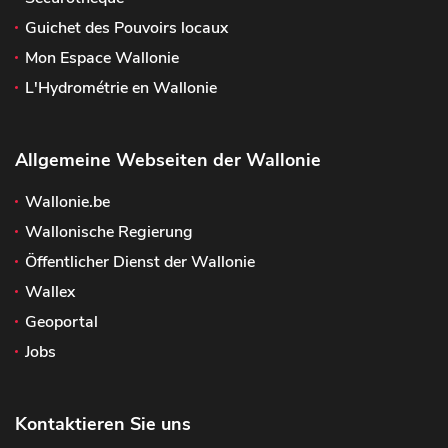
Guichet des Pouvoirs locaux
Mon Espace Wallonie
L'Hydrométrie en Wallonie
Allgemeine Webseiten der Wallonie
Wallonie.be
Wallonische Regierung
Öffentlicher Dienst der Wallonie
Wallex
Geoportal
Jobs
Kontaktieren Sie uns