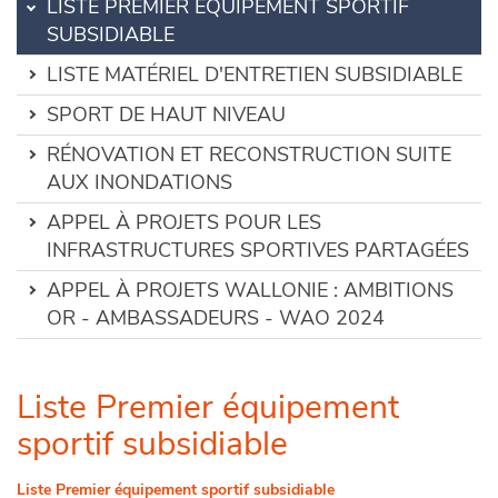
LISTE PREMIER ÉQUIPEMENT SPORTIF
SUBSIDIABLE
LISTE MATÉRIEL D'ENTRETIEN SUBSIDIABLE
SPORT DE HAUT NIVEAU
RÉNOVATION ET RECONSTRUCTION SUITE
AUX INONDATIONS
APPEL À PROJETS POUR LES
INFRASTRUCTURES SPORTIVES PARTAGÉES
APPEL À PROJETS WALLONIE : AMBITIONS
OR - AMBASSADEURS - WAO 2024
Liste Premier équipement
sportif subsidiable
Liste Premier équipement sportif subsidiable