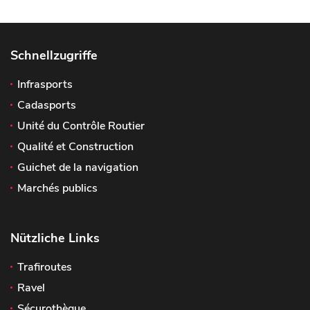
Schnellzugriffe
Infrasports
Cadasports
Unité du Contrôle Routier
Qualité et Construction
Guichet de la navigation
Marchés publics
Nützliche Links
Trafiroutes
Ravel
Sécurothèque