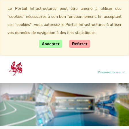
Le Portail Infrastructures peut être amené à utiliser des
"cookies" nécessaires à son bon fonctionnement. En acceptant
ces "cookies", vous autorisez le Portail Infrastructures à utiliser
vos données de navigation à des fins statistiques.
Accepter
Refuser
Pouvoirs locaux
(current)