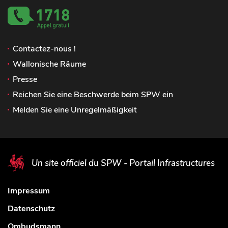
Contactez-nous !
Wallonische Räume
Presse
Reichen Sie eine Beschwerde beim SPW ein
Melden Sie eine Unregelmäßigkeit
Un site officiel du SPW - Portail Infrastructures
Impressum
Datenschutz
Ombudsmann