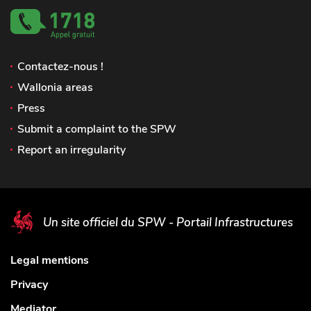
Contactez-nous !
Wallonia areas
Press
Submit a complaint to the SPW
Report an irregularity
Un site officiel du SPW - Portail Infrastructures
Legal mentions
Privacy
Mediator