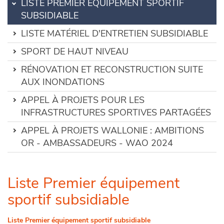
LISTE PREMIER ÉQUIPEMENT SPORTIF
SUBSIDIABLE
LISTE MATÉRIEL D'ENTRETIEN SUBSIDIABLE
SPORT DE HAUT NIVEAU
RÉNOVATION ET RECONSTRUCTION SUITE
AUX INONDATIONS
APPEL À PROJETS POUR LES
INFRASTRUCTURES SPORTIVES PARTAGÉES
APPEL À PROJETS WALLONIE : AMBITIONS
OR - AMBASSADEURS - WAO 2024
Liste Premier équipement
sportif subsidiable
Liste Premier équipement sportif subsidiable