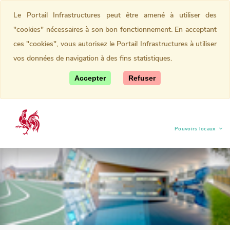
Le Portail Infrastructures peut être amené à utiliser des
"cookies" nécessaires à son bon fonctionnement. En acceptant
ces "cookies", vous autorisez le Portail Infrastructures à utiliser
vos données de navigation à des fins statistiques.
Accepter
Refuser
Pouvoirs locaux
(current)