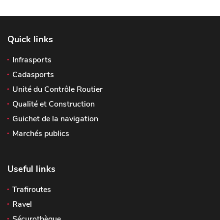
Quick links
Infrasports
Cadasports
Unité du Contrôle Routier
Qualité et Construction
Guichet de la navigation
Marchés publics
Useful links
Trafiroutes
Ravel
Sécurothèque