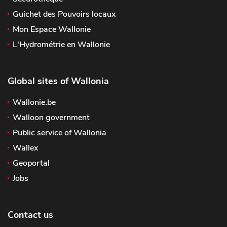
Guichet des Pouvoirs locaux
Mon Espace Wallonie
L'Hydrométrie en Wallonie
Global sites of Wallonia
Wallonie.be
Walloon government
Public service of Wallonia
Wallex
Geoportal
Jobs
Contact us