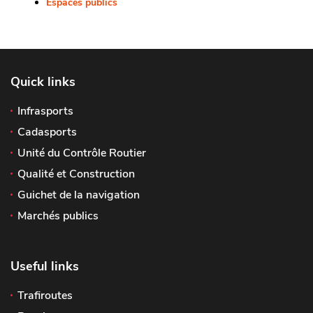
Espaces publics
Quick links
Infrasports
Cadasports
Unité du Contrôle Routier
Qualité et Construction
Guichet de la navigation
Marchés publics
Useful links
Trafiroutes