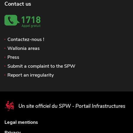
Contact us
Contactez-nous !
Wallonia areas
Press
Submit a complaint to the SPW
Report an irregularity
Un site officiel du SPW - Portail Infrastructures
Legal mentions
Privacy