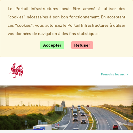
Le Portail Infrastructures peut être amené à utiliser des
"cookies" nécessaires à son bon fonctionnement. En acceptant
ces "cookies", vous autorisez le Portail Infrastructures à utiliser
vos données de navigation à des fins statistiques.
Accepter
Refuser
Pouvoirs locaux
(current)