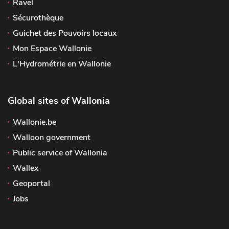
Ravel
Sécurothèque
Guichet des Pouvoirs locaux
Mon Espace Wallonie
L'Hydrométrie en Wallonie
Global sites of Wallonia
Wallonie.be
Walloon government
Public service of Wallonia
Wallex
Geoportal
Jobs