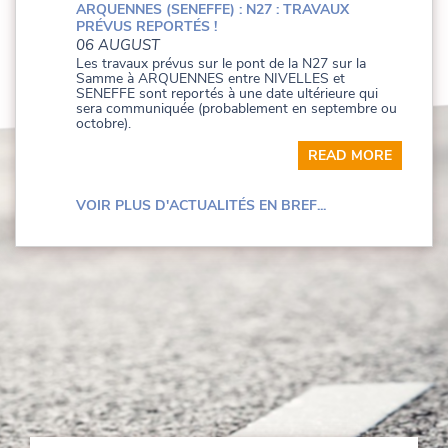
ARQUENNES (SENEFFE) : N27 : TRAVAUX
PRÉVUS REPORTÉS !
06 AUGUST
Les travaux prévus sur le pont de la N27 sur la
Samme à ARQUENNES entre NIVELLES et
SENEFFE sont reportés à une date ultérieure qui
sera communiquée (probablement en septembre ou
octobre).
READ MORE
VOIR PLUS D'ACTUALITÉS EN BREF...