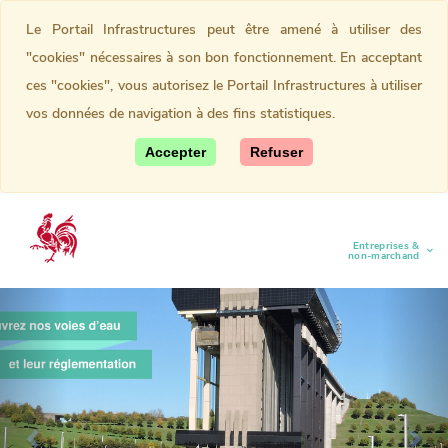
Le Portail Infrastructures peut être amené à utiliser des
"cookies" nécessaires à son bon fonctionnement. En acceptant
ces "cookies", vous autorisez le Portail Infrastructures à utiliser
vos données de navigation à des fins statistiques.
Accepter
Refuser
Entreprises &
(current)
non-marchand
Previous
Nex