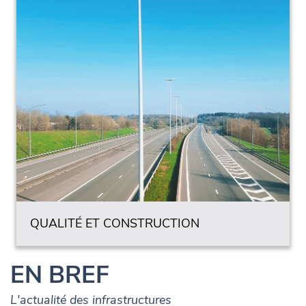
QUALITÉ ET CONSTRUCTION
EN BREF
L'actualité des infrastructures