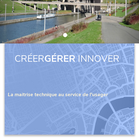
CRÉER
GÉRER
INNOVER
La maitrise technique au service de l'usager