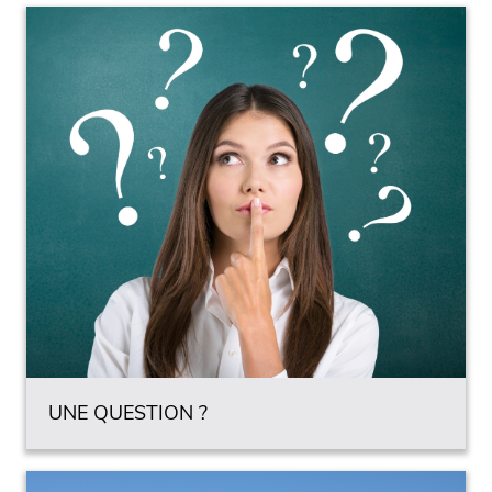
UNE QUESTION ?