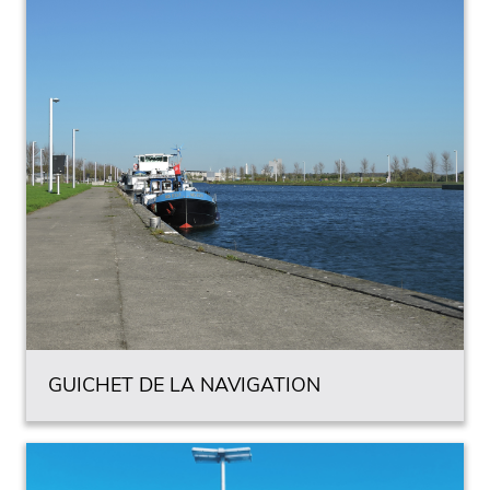
GUICHET DE LA NAVIGATION