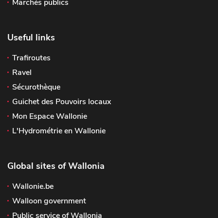
Marchés publics
Useful links
Trafiroutes
Ravel
Sécurothèque
Guichet des Pouvoirs locaux
Mon Espace Wallonie
L'Hydrométrie en Wallonie
Global sites of Wallonia
Wallonie.be
Walloon government
Public service of Wallonia