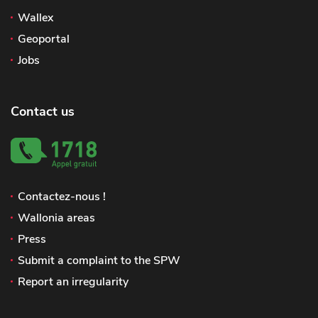
Wallex
Geoportal
Jobs
Contact us
Contactez-nous !
Wallonia areas
Press
Submit a complaint to the SPW
Report an irregularity