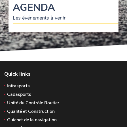
AGENDA
Les événements à venir
Quick links
Infrasports
Cadasports
Unité du Contrôle Routier
Qualité et Construction
Guichet de la navigation