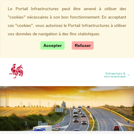
Le Portail Infrastructures peut être amené à utiliser des
"cookies" nécessaires à son bon fonctionnement. En acceptant
ces "cookies", vous autorisez le Portail Infrastructures à utiliser
vos données de navigation à des fins statistiques.
Accepter
Refuser
Entreprises &
(current)
non-marchand