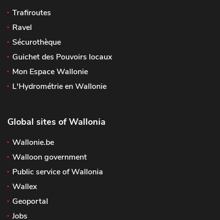
Trafiroutes
Ravel
Sécurothèque
Guichet des Pouvoirs locaux
Mon Espace Wallonie
L'Hydrométrie en Wallonie
Global sites of Wallonia
Wallonie.be
Walloon government
Public service of Wallonia
Wallex
Geoportal
Jobs