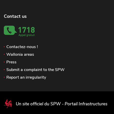
Contact us
Contactez-nous !
Wallonia areas
Press
Submit a complaint to the SPW
Report an irregularity
Un site officiel du SPW - Portail Infrastructures