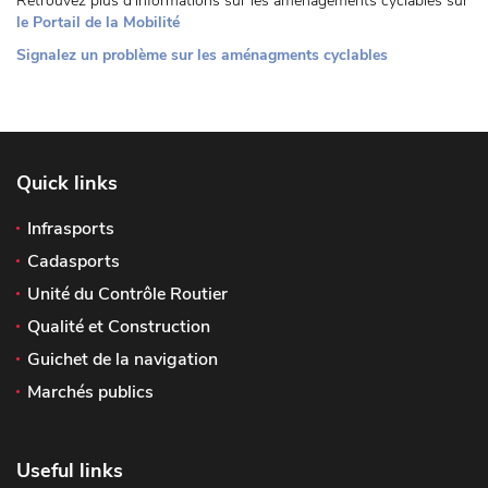
Retrouvez plus d'informations sur les aménagements cyclables sur
le Portail de la Mobilité
Signalez un problème sur les aménagments cyclables
Quick links
Infrasports
Cadasports
Unité du Contrôle Routier
Qualité et Construction
Guichet de la navigation
Marchés publics
Useful links