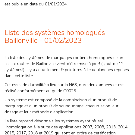
est publié en date du 01/01/2024.
Liste des systèmes homologués
Baillonville - 01/02/2023
La liste des systèmes de marquages routiers homologués selon
l'essai routier de Baillonville vient d'être mise à jour! (ajout de 12
systèmes!). Il y a actuellement 9 peintures à l'eau blanches reprises
dans cette liste.
Cet essai de durabilité a lieu sur la N63, dure deux années et est
réalisé conformément au guide G0025.
Un système est composé de la combinaison d'un produit de
marquage et d'un produit de saupoudrage, chacun selon leur
dosage et leur méthode d'application.
La liste reprend désormais les systèmes ayant réussi
l'homologation à la suite des applications 2007, 2008, 2013, 2014,
2015, 2017, 2018 et 2019 qui sont en ordre de certification