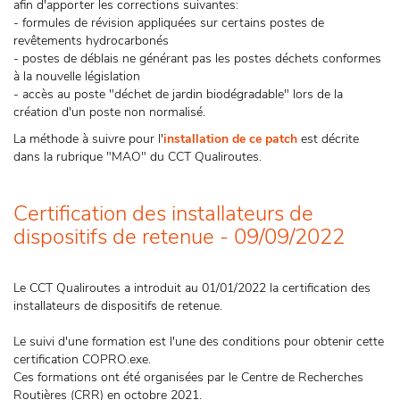
afin d'apporter les corrections suivantes:
- formules de révision appliquées sur certains postes de
revêtements hydrocarbonés
- postes de déblais ne générant pas les postes déchets conformes
à la nouvelle législation
- accès au poste "déchet de jardin biodégradable" lors de la
création d'un poste non normalisé.
La méthode à suivre pour l'
installation de ce patch
est décrite
dans la rubrique "MAO" du CCT Qualiroutes.
Certification des installateurs de
dispositifs de retenue - 09/09/2022
Le CCT Qualiroutes a introduit au 01/01/2022 la certification des
installateurs de dispositifs de retenue.
Le suivi d'une formation est l'une des conditions pour obtenir cette
certification COPRO.exe.
Ces formations ont été organisées par le Centre de Recherches
Routières (CRR) en octobre 2021.