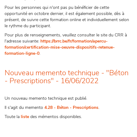
Pour les personnes qui n'ont pas pu bénéficier de cette
opportunité en octobre dernier, il est également possible, dès à
présent, de suivre cette formation online et individuellement selon
le rythme du participant.
Pour plus de renseignements, veuillez consulter le site du CRR à
l'adresse suivante:
https://brrc.be/fr/formation/apercu-
formation/certification-mise-oeuvre-dispositifs-retenue-
formation-ligne-0
.
Nouveau memento technique - "Béton
- Prescriptions" - 16/06/2022
Un nouveau memento technique est publié.
Il s'agit du memento
4.28 - Béton - Prescriptions
.
Toute la
liste
des mémentos disponibles.