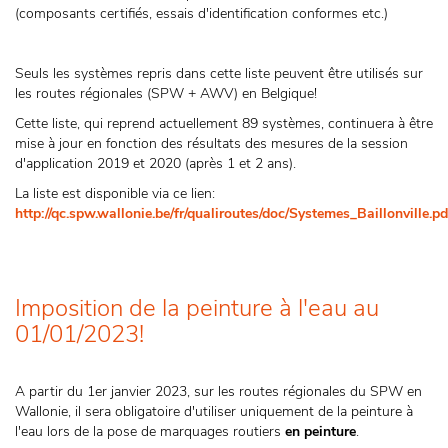
(composants certifiés, essais d'identification conformes etc.)
Seuls les systèmes repris dans cette liste peuvent être utilisés sur
les routes régionales (SPW + AWV) en Belgique!
Cette liste, qui reprend actuellement 89 systèmes, continuera à être
mise à jour en fonction des résultats des mesures de la session
d'application 2019 et 2020 (après 1 et 2 ans).
La liste est disponible via ce lien:
http://qc.spw.wallonie.be/fr/qualiroutes/doc/Systemes_Baillonville.pd
Imposition de la peinture à l'eau au
01/01/2023!
A partir du 1er janvier 2023, sur les routes régionales du SPW en
Wallonie, il sera obligatoire d'utiliser uniquement de la peinture à
l'eau lors de la pose de marquages routiers
en peinture
.