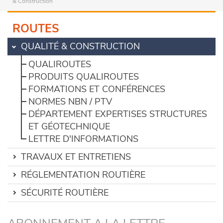
& Construction
ROUTES
QUALITÉ & CONSTRUCTION
QUALIROUTES
PRODUITS QUALIROUTES
FORMATIONS ET CONFÉRENCES
NORMES NBN / PTV
DÉPARTEMENT EXPERTISES STRUCTURES
ET GÉOTECHNIQUE
LETTRE D'INFORMATIONS
TRAVAUX ET ENTRETIENS
RÉGLEMENTATION ROUTIÈRE
SÉCURITÉ ROUTIÈRE