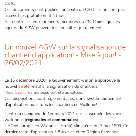
CSTC.
Ces documents sont publiés sur le site du CSTC. Ils ne sont pas
accessibles gratuitement à tous.
Par contre, les entrepreneurs membres du CSTC ainsi que les
agents du SPW peuvent les consulter gratuitement.
Un nouvel AGW sur la signalisation de
chantier d'application! - Mise à jour! -
26/02/2021
Le 16 décembre 2020, le Gouvernement wallon a approuvé le
nouvel
arrêté
relatif à la signalisation de chantiers.
Mise à jour
: les annexes ont été adaptées.
Ces dispositions sont réglementaires, donc systématiquement
d'application pour tous les chantiers en Wallonie!
Il entrera en vigueur le 1er mars 2021 sur l'ensemble des voiries
wallonnes (
régionales et communales
).
L'AGW abroge, en Wallonie, l'Arrêté Ministériel du 7 mai 1999. Ce
dernier reste d'application à Bruxelles et en Région flamande.