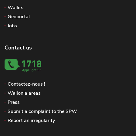
Wallex
Geoportal
Jobs
Contact us
Contactez-nous !
Wallonia areas
Press
Submit a complaint to the SPW
Report an irregularity