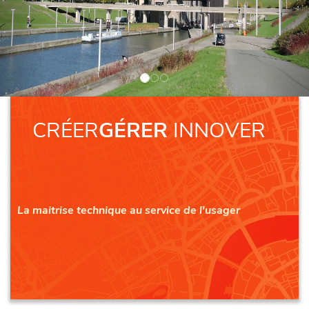
CRÉER
GÉRER
INNOVER
La maitrise technique au service de l'usager