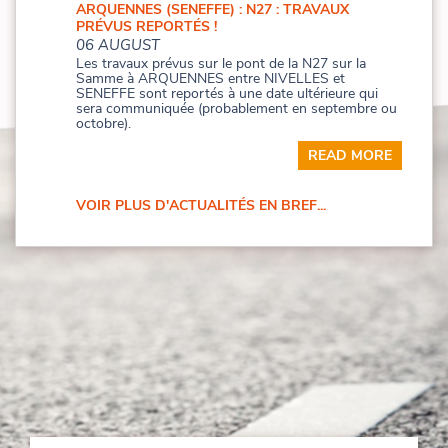
ARQUENNES (SENEFFE) : N27 : TRAVAUX
PRÉVUS REPORTÉS !
06 AUGUST
Les travaux prévus sur le pont de la N27 sur la
Samme à ARQUENNES entre NIVELLES et
SENEFFE sont reportés à une date ultérieure qui
sera communiquée (probablement en septembre ou
octobre).
READ MORE
VOIR PLUS D'ACTUALITÉS EN BREF...