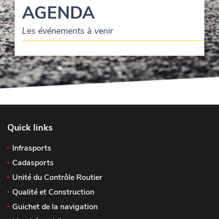
AGENDA
Les événements à venir
Quick links
Infrasports
Cadasports
Unité du Contrôle Routier
Qualité et Construction
Guichet de la navigation