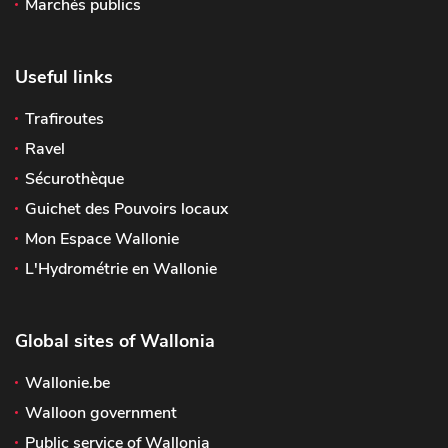
Marchés publics
Useful links
Trafiroutes
Ravel
Sécurothèque
Guichet des Pouvoirs locaux
Mon Espace Wallonie
L'Hydrométrie en Wallonie
Global sites of Wallonia
Wallonie.be
Walloon government
Public service of Wallonia