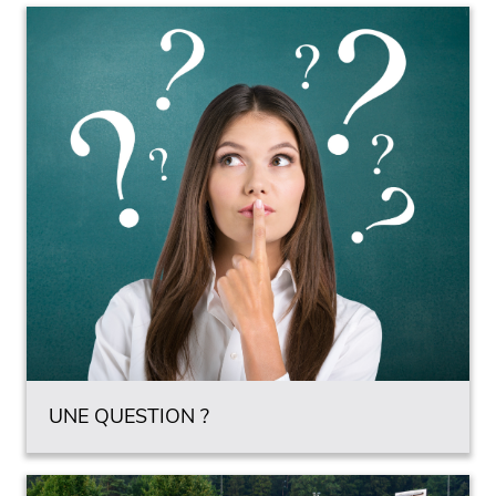
UNE QUESTION ?