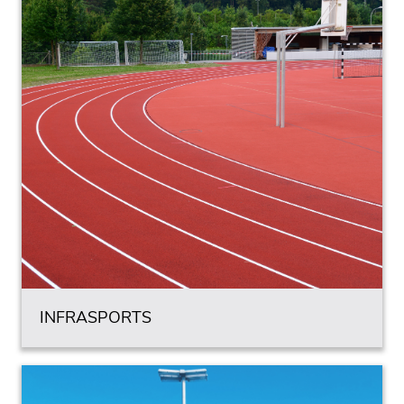
INFRASPORTS