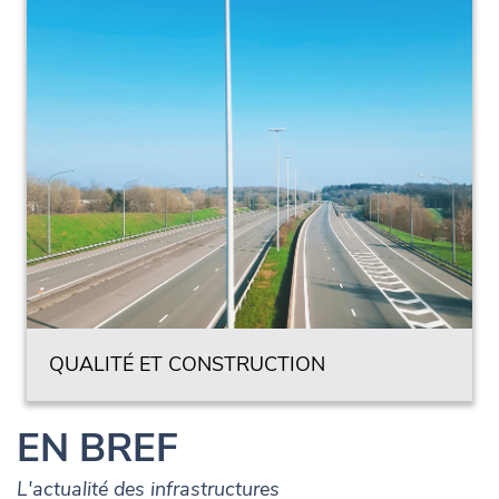
QUALITÉ ET CONSTRUCTION
EN BREF
L'actualité des infrastructures