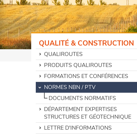
QUALITÉ & CONSTRUCTION
QUALIROUTES
PRODUITS QUALIROUTES
FORMATIONS ET CONFÉRENCES
NORMES NBN / PTV
DOCUMENTS NORMATIFS
DÉPARTEMENT EXPERTISES
STRUCTURES ET GÉOTECHNIQUE
LETTRE D'INFORMATIONS