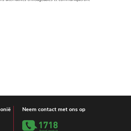
lonië
Neem contact met ons op