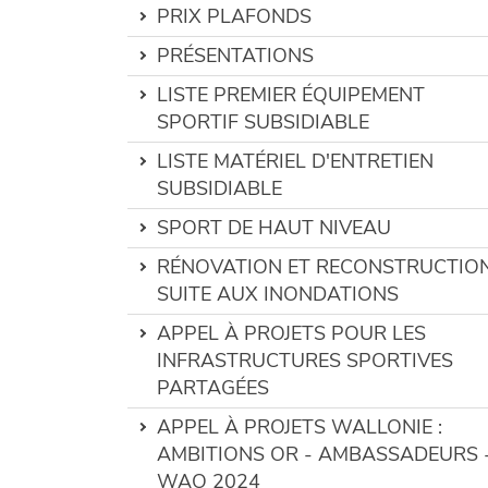
PRIX PLAFONDS
PRÉSENTATIONS
LISTE PREMIER ÉQUIPEMENT
SPORTIF SUBSIDIABLE
LISTE MATÉRIEL D'ENTRETIEN
SUBSIDIABLE
SPORT DE HAUT NIVEAU
RÉNOVATION ET RECONSTRUCTIO
SUITE AUX INONDATIONS
APPEL À PROJETS POUR LES
INFRASTRUCTURES SPORTIVES
PARTAGÉES
APPEL À PROJETS WALLONIE :
AMBITIONS OR - AMBASSADEURS 
WAO 2024