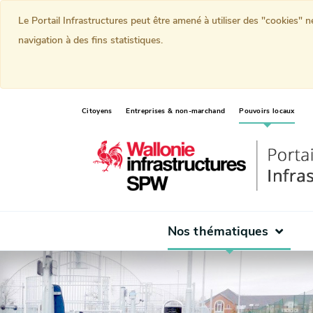
Le Portail Infrastructures peut être amené à utiliser des "cookies" 
navigation à des fins statistiques.
(curr
Citoyens
Entreprises & non-marchand
Pouvoirs locaux
Nos thématiques